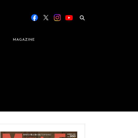
MAGAZINE