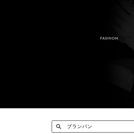
FASHION