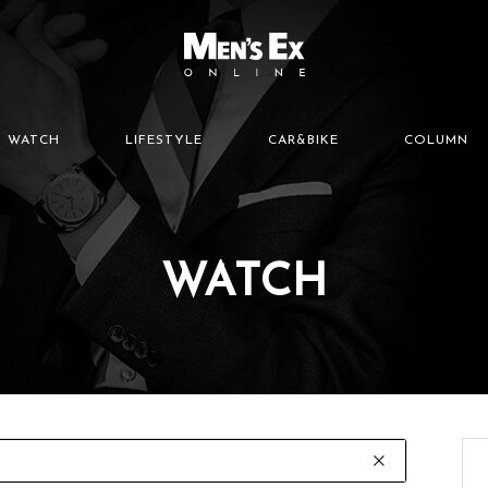
WATCH
LIFESTYLE
CAR&BIKE
COLUMN
WATCH