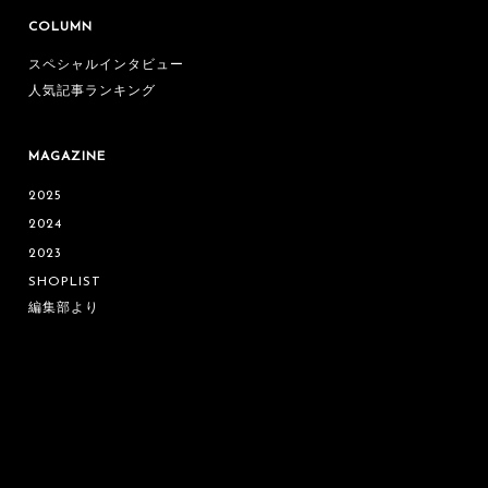
COLUMN
スペシャルインタビュー
人気記事ランキング
MAGAZINE
2025
2024
2023
SHOPLIST
編集部より