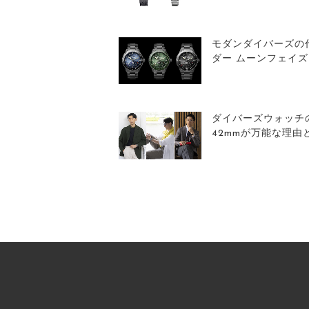
モダンダイバーズの
ダー ムーンフェイ
ダイバーズウォッチ
42mmが万能な理由