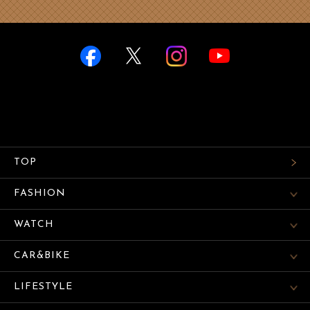
TOP
FASHION
WATCH
CAR&BIKE
LIFESTYLE