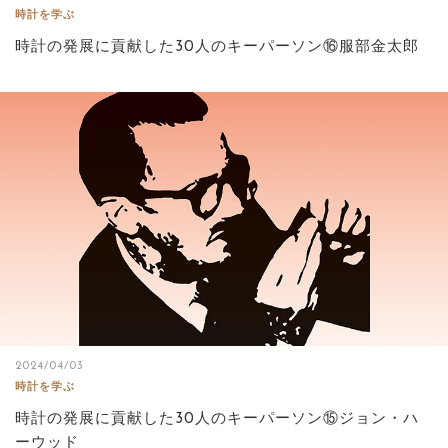
時計を学ぶ
時計の発展に貢献した30人のキーパーソン⑯服部金太郎
2024/04/03
時計を学ぶ
時計の発展に貢献した30人のキーパーソン⑮ジョン・ハ
ーウッド