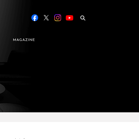
MAGAZINE