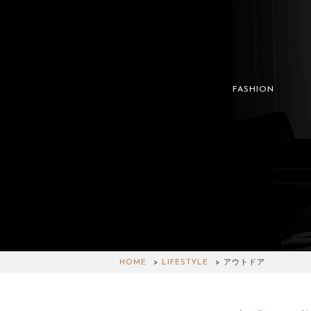
FASHION
HOME
LIFESTYLE
アウトドア