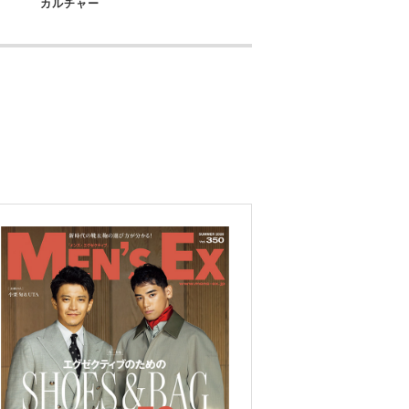
カルチャー