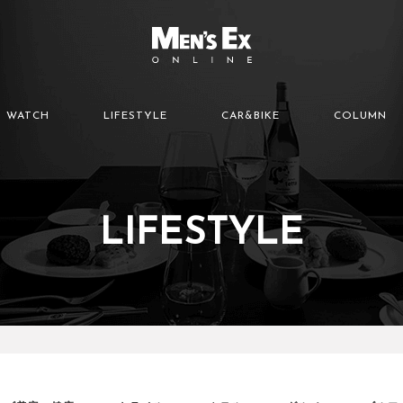
WATCH
LIFESTYLE
CAR&BIKE
COLUMN
LIFESTYLE