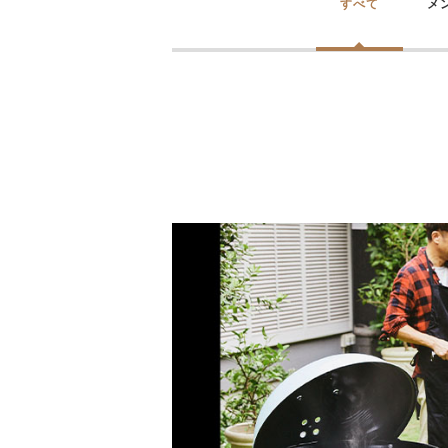
すべて
メ