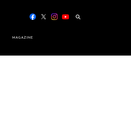
MAGAZINE