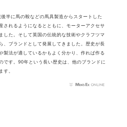
紀後半に馬の鞍などの馬具製造からスタートした
産されるようになるとともに、モーターアクセサ
ました。そして英国の伝統的な技術やクラフツマ
ら、ブランドとして発展してきました。歴史が長
や製法が適しているかもよく分かり、作れば作る
のです。90年という長い歴史は、他のブランドに
ます。