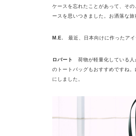
ケースを忘れたことがあって、そのと
ースを思いつきました。お洒落な旅
M.E.
最近、日本向けに作ったアイ
ロバート
荷物が軽量化している人
のトートバッグもおすすめですね。
にしました。