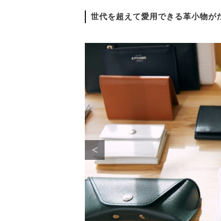
世代を超えて愛用できる革小物が