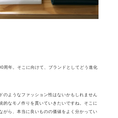
100周年。そこに向けて、ブランドとしてどう進化
ドのようなファッション性はないかもしれません
統的なモノ作りを貫いていきたいですね。そこに
ながら、本当に良いものの価値をよく分かってい