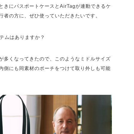
きにパスポートケースとAirTagが連動できるケ
行者の方に、ぜひ使っていただきたいです。
テムはありますか？
が多くなってきたので、このようなミドルサイズ
内側にも同素材のポーチをつけて取り外しも可能