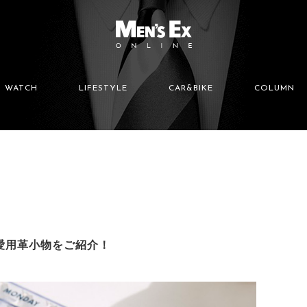
WATCH
LIFESTYLE
CAR&BIKE
COLUMN
愛用革小物をご紹介！