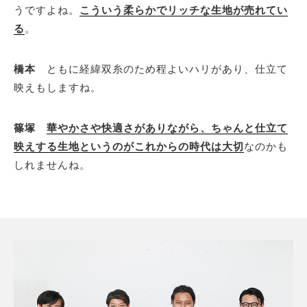
うですよね。
こういう柔らかでリッチな生地が売れてい
る
。
橋本
ともに経緯双糸のため程よいハリがあり、仕立て
映えもしますね。
篠塚
華やかさや快適さがありながら、ちゃんと仕立て
映えする生地というのがこれからの時代は大切
なのかも
しれませんね。