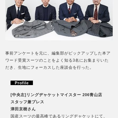
事前アンケートを元に、編集部がピックアップした本ア
ワード受賞スーツのことをよく知る3名にお集まりいた
だき、生地にフォーカスした座談会を行った。
Profile
[中央左]リングヂャケットマイスター 206青山店
スタッフ兼プレス
津田京樹さん
国産スーツの最高峰であるリングヂャケットにて、