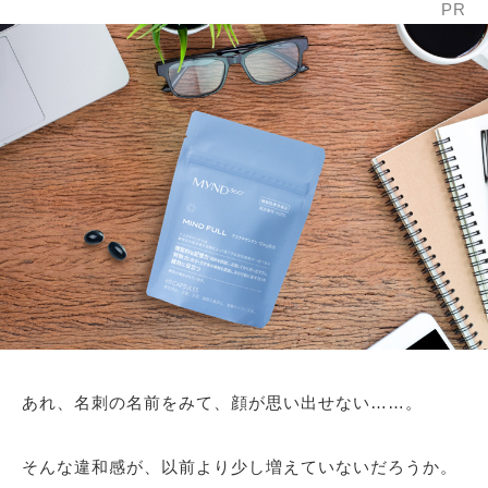
PR
あれ、名刺の名前をみて、顔が思い出せない……。
そんな違和感が、以前より少し増えていないだろうか。