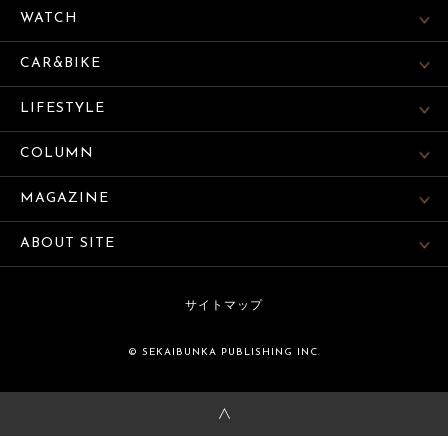
WATCH
CAR&BIKE
LIFESTYLE
COLUMN
MAGAZINE
ABOUT SITE
サイトマップ
© SEKAIBUNKA PUBLISHING INC.