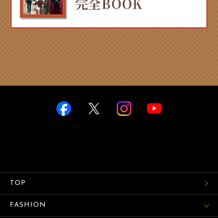
TOP
FASHION