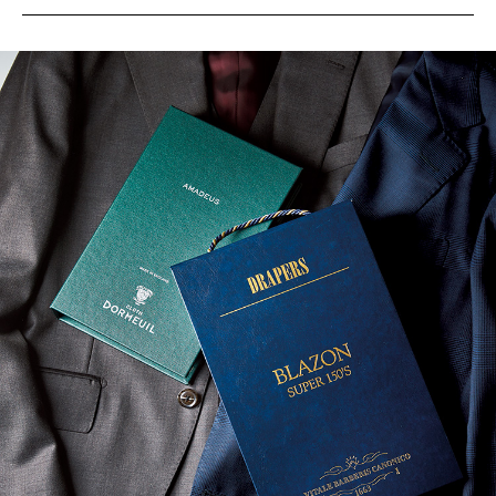
サイトマップ