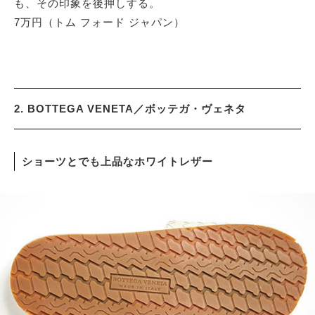
も、その印象を後押しする。
7万円（トム フォード ジャパン）
2. BOTTEGA VENETA／ボッテガ・ヴェネタ
ショーツとでも上品なホワイトレザー