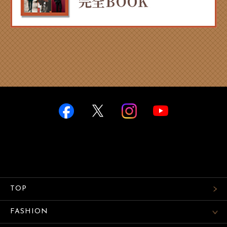
TOP
FASHION