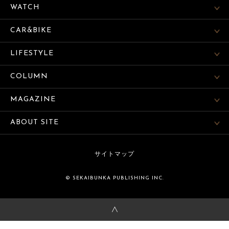
WATCH
CAR&BIKE
LIFESTYLE
COLUMN
MAGAZINE
ABOUT SITE
サイトマップ
© SEKAIBUNKA PUBLISHING INC.