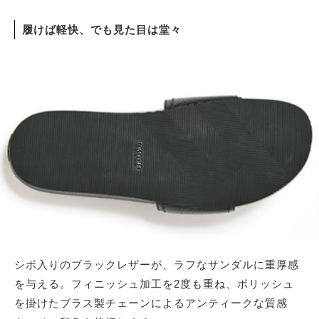
履けば軽快、でも見た目は堂々
シボ入りのブラックレザーが、ラフなサンダルに重厚感
を与える。フィニッシュ加工を2度も重ね、ポリッシュ
を掛けたブラス製チェーンによるアンティークな質感