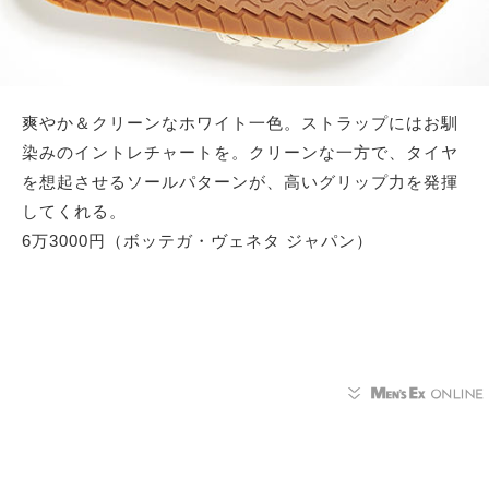
爽やか＆クリーンなホワイト一色。ストラップにはお馴
染みのイントレチャートを。クリーンな一方で、タイヤ
を想起させるソールパターンが、高いグリップ力を発揮
してくれる。
6万3000円（ボッテガ・ヴェネタ ジャパン）