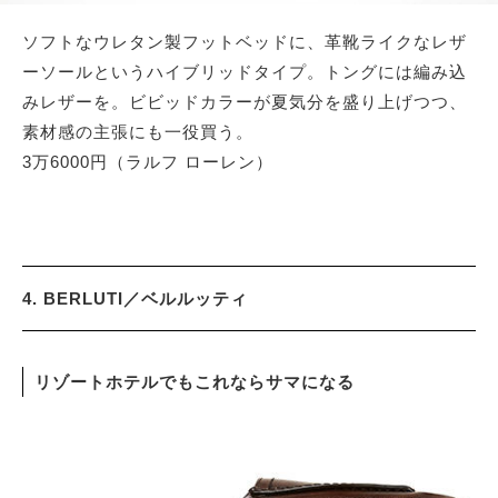
ソフトなウレタン製フットベッドに、革靴ライクなレザ
ーソールというハイブリッドタイプ。トングには編み込
みレザーを。ビビッドカラーが夏気分を盛り上げつつ、
素材感の主張にも一役買う。
3万6000円（ラルフ ローレン）
4. BERLUTI／ベルルッティ
リゾートホテルでもこれならサマになる