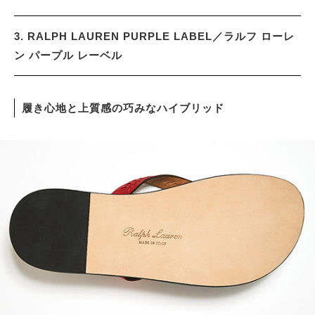
3. RALPH LAUREN PURPLE LABEL／ラルフ ローレ
ン パープル レーベル
履き心地と上質感の巧みなハイブリッド