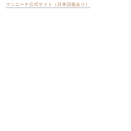
マンニーナ公式サイト（日本語版あり）