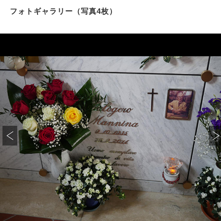
フォトギャラリー（写真4枚）