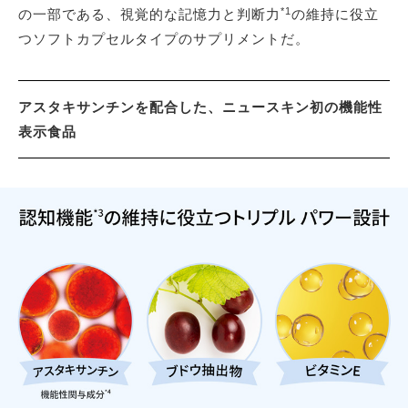
*1
の一部である、視覚的な記憶力と判断力
の維持に役立
つソフトカプセルタイプのサプリメントだ。
アスタキサンチンを配合した、ニュースキン初の機能性
表示食品