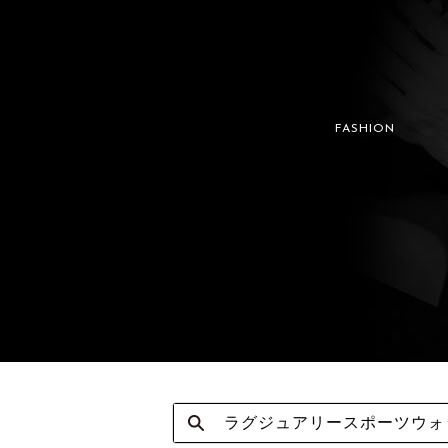
FASHION