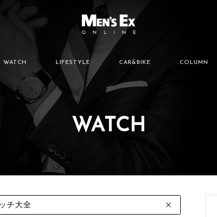
WATCH
LIFESTYLE
CAR&BIKE
COLUMN
WATCH