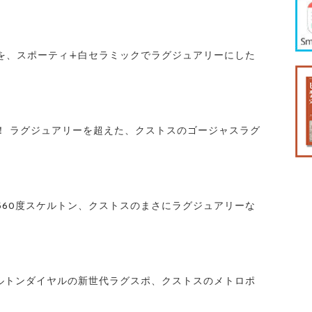
を、スポーティ∔白セラミックでラグジュアリーにした
！ ラグジュアリーを超えた、クストスのゴージャスラグ
360度スケルトン、クストスのまさにラグジュアリーな
ルトンダイヤルの新世代ラグスポ、クストスのメトロポ