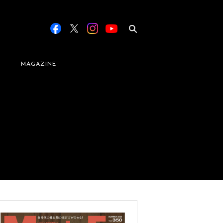
MAGAZINE