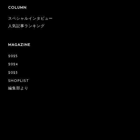
COLUMN
スペシャルインタビュー
人気記事ランキング
MAGAZINE
2025
2024
2023
SHOPLIST
編集部より