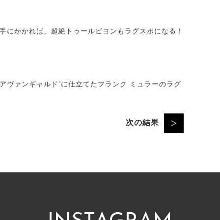
の手にかかれば、超絶トゥールビヨンもラグスポになる！
”アヴァンギャルド”に仕立てたフランク ミュラーのラグ
次の結果