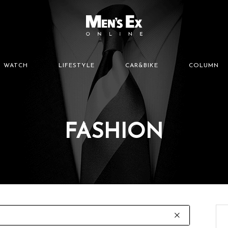
WATCH
LIFESTYLE
CAR&BIKE
COLUMN
FASHION