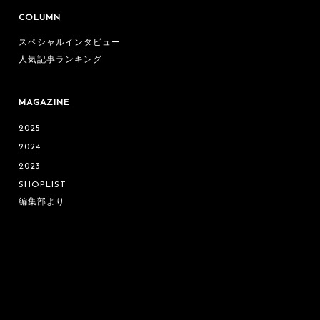
COLUMN
スペシャルインタビュー
人気記事ランキング
MAGAZINE
2025
2024
2023
SHOPLIST
編集部より