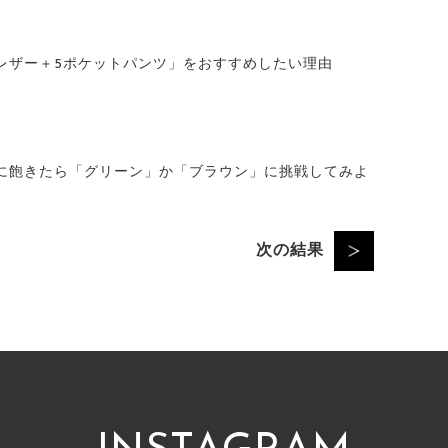
レザー＋5ポケットパンツ」をおすすめしたい理由
に飽きたら「グリーン」か「ブラウン」に挑戦してみよ
次の結果