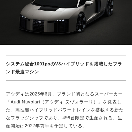
サイトマップ
システム総合1001psのV8ハイブリッドを搭載したブラ
ンド最速マシン
アウディは2026年6月、ブランド初となるスーパーカー
「Audi Nuvolari（アウディ ヌヴォラーリ）」を発表し
た。高性能ハイブリッドパワートレインを搭載する新た
なフラッグシップであり、499台限定で生産される。生
産開始は2027年前半を予定している。