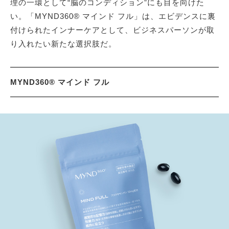
理の一環として“脳のコンディション”にも目を向けた
い。「MYND360® マインド フル」は、エビデンスに裏
付けられたインナーケアとして、ビジネスパーソンが取
り入れたい新たな選択肢だ。
MYND360® マインド フル