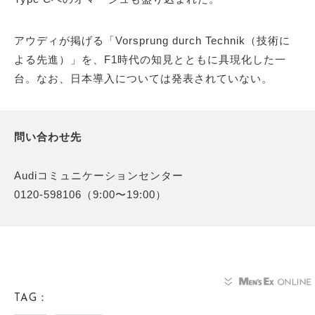
アウディが掲げる「Vorsprung durch Technik（技術に
よる先進）」を、F1時代の知見とともに具現化した一
台。なお、日本導入については発表されていない。
問い合わせ先
Audiコミュニケーションセンター
0120-598106（9:00〜19:00）
TAG：