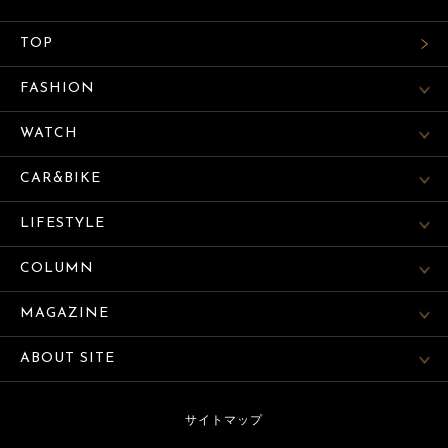
TOP
FASHION
WATCH
CAR&BIKE
LIFESTYLE
COLUMN
MAGAZINE
ABOUT SITE
サイトマップ