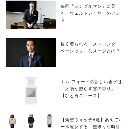
映画『シングルマン』に見
る、ウェルドレッサーのヒン
ト
長く着られる「ストロング・
ベーシック」なスーツとは？
トム フォードの新しい香水は
「太陽が照らす雪の香り」！
【ひと言ニュース】
【角型ウォッチ6選】あえてル
ール違反する「型破りな時計