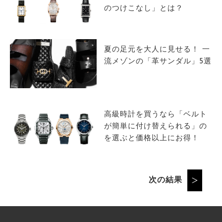
のつけこなし」とは？
夏の足元を大人に見せる！ 一
流メゾンの「革サンダル」5選
高級時計を買うなら「ベルト
が簡単に付け替えられる」の
を選ぶと価格以上にお得！
次の結果