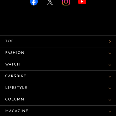
TOP
FASHION
WATCH
CAR&BIKE
LIFESTYLE
COLUMN
MAGAZINE