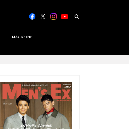
MAGAZINE