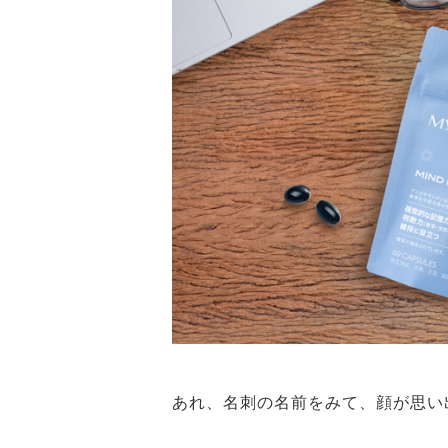
あれ、名刺の名前をみて、顔が思