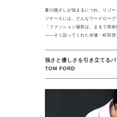
夏の陽ざしが強まるにつれ、リゾー
ツケースには、どんなワードローブ
「ファッション撮影は、まるで美術
――そう語ってくれた俳優・町田啓
強さと優しさを引き立てるパ
TOM FORD