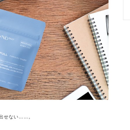
い出せない……。