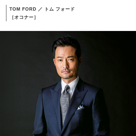
TOM FORD ／ トム フォード
［オコナー］
サイトマップ