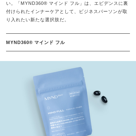
い。「MYND360® マインド フル」は、エビデンスに裏
付けられたインナーケアとして、ビジネスパーソンが取
り入れたい新たな選択肢だ。
MYND360® マインド フル