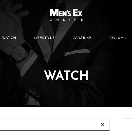
WATCH
LIFESTYLE
CAR&BIKE
COLUMN
WATCH