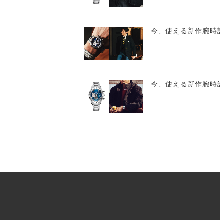
今、使える新作腕時計 3
今、使える新作腕時計 3