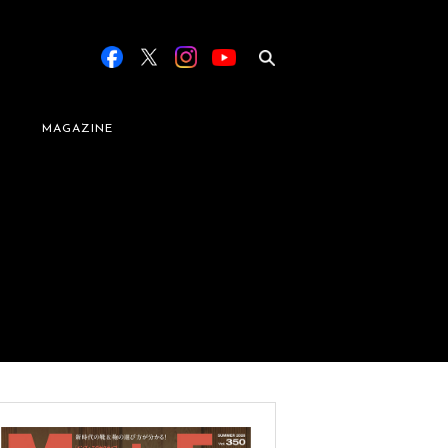
MAGAZINE