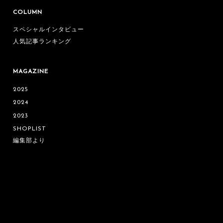
COLUMN
スペシャルインタビュー
人気記事ランキング
MAGAZINE
2025
2024
2023
SHOPLIST
編集部より