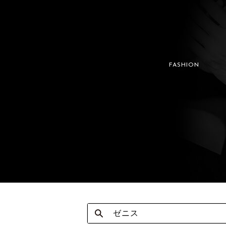
FASHION