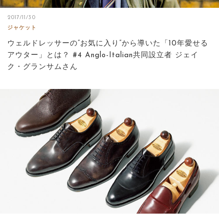
2017/11/30
ジャケット
ウェルドレッサーの”お気に入り”から導いた「10年愛せる
アウター」とは？ #4 Anglo-Italian共同設立者 ジェイ
ク・グランサムさん