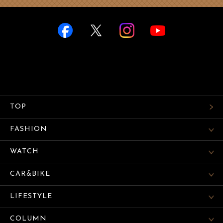
TOP
FASHION
WATCH
CAR&BIKE
LIFESTYLE
COLUMN