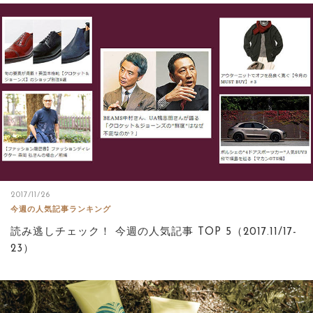
2017/11/26
今週の人気記事ランキング
読み逃しチェック！ 今週の人気記事 TOP 5（2017.11/17-
23）