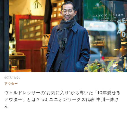
2017/11/29
アウター
ウェルドレッサーの”お気に入り”から導いた「10年愛せる
アウター」とは？ #3 ユニオンワークス代表 中川一康さ
ん