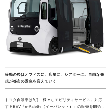
サイトマップ
移動の後はオフィスに、店舗に、シアターに。自由な発
想が都市の景色を変えていく
トヨタ自動車は9月、様々なモビリティサービスに対応
するBEV「e-Palette（イーパレット）」の販売を開始し