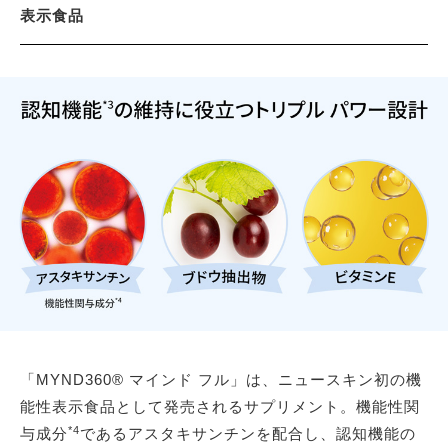
表示食品
「MYND360® マインド フル」は、ニュースキン初の機
能性表示食品として発売されるサプリメント。機能性関
*4
与成分
であるアスタキサンチンを配合し、認知機能の