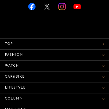
TOP
FASHION
WATCH
CAR&BIKE
LIFESTYLE
COLUMN