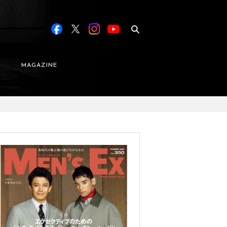
MAGAZINE