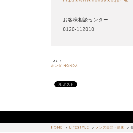
お客様相談センター
0120-112010
TAG：
ホンダ
HONDA
HOME
LIFESTYLE
メンズ美容・健康