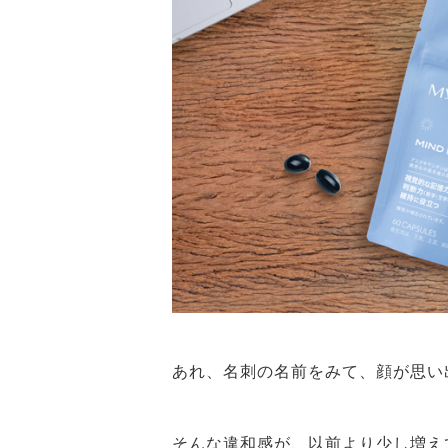
あれ、名刺の名前をみて、顔が思
そんな違和感が、以前より少し増え