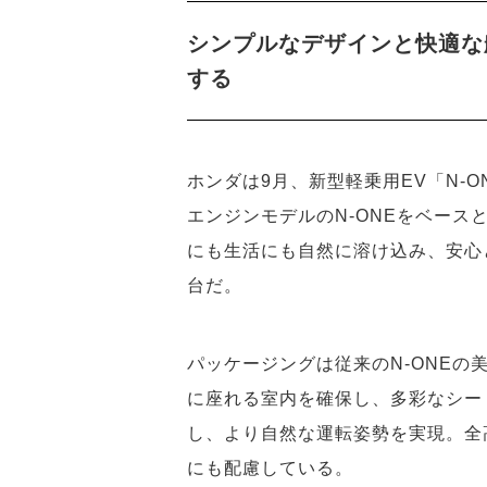
シンプルなデザインと快適な
する
ホンダは9月、新型軽乗用EV「N-O
エンジンモデルのN-ONEをベースとし、
にも生活にも自然に溶け込み、安心
台だ。
パッケージングは従来のN-ONEの
に座れる室内を確保し、多彩なシー
し、より自然な運転姿勢を実現。全
にも配慮している。