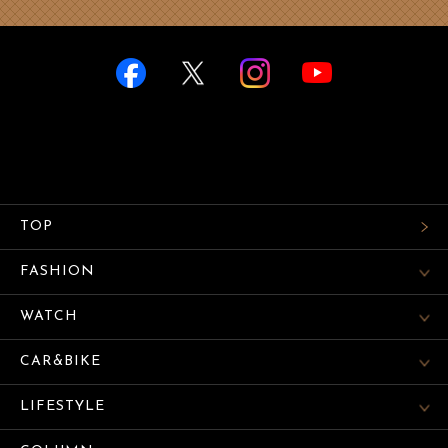
TOP
FASHION
WATCH
CAR&BIKE
LIFESTYLE