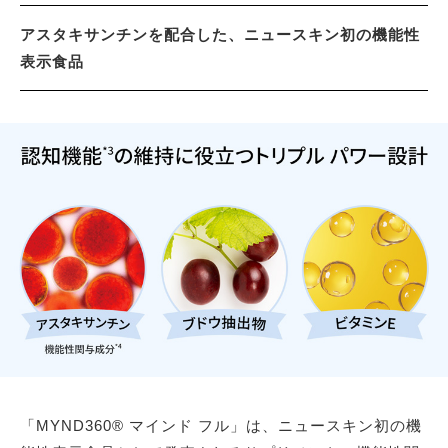
アスタキサンチンを配合した、ニュースキン初の機能性
表示食品
「MYND360® マインド フル」は、ニュースキン初の機