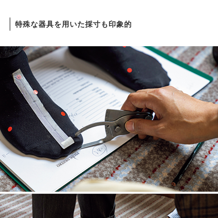
特殊な器具を用いた採寸も印象的