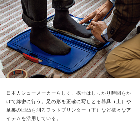
日本人シューメーカーらしく、採寸はしっかり時間をか
けて綿密に行う。足の形を正確に写しとる器具（上）や
足裏の凹凸を測るフットプリンター（下）など様々なア
イテムを活用している。