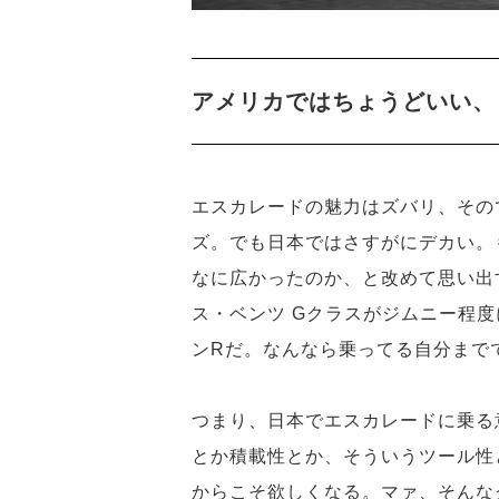
アメリカではちょうどいい、
エスカレードの魅力はズバリ、その
ズ。でも日本ではさすがにデカい。
なに広かったのか、と改めて思い出
ス・ベンツ Gクラスがジムニー程
ンRだ。なんなら乗ってる自分まで
つまり、日本でエスカレードに乗る
とか積載性とか、そういうツール性
からこそ欲しくなる。マァ、そんな