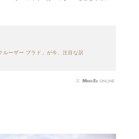
ドクルーザー プラド」が今、注目な訳