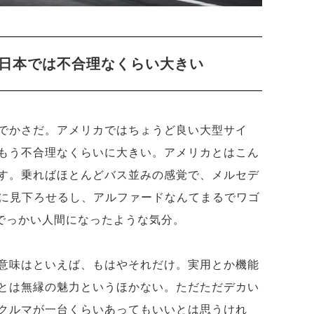
日本では不合理なくらい大きい
でかさだ。アメリカではちょうど良い大型サイ
もう不合理なくらいに大きい。アメリカとはこん
す。乗ればほとんどバス並みの感覚で、メルセデ
度に見下ろせるし、アルファードなんてまるでワゴ
でっかい人間になったような気分。
意味はといえば、もはやそれだけ。実用とか機能
とは無縁の魅力というほかない。ただただデカい
クルマが一台くらいあってもいいとは思うけれ