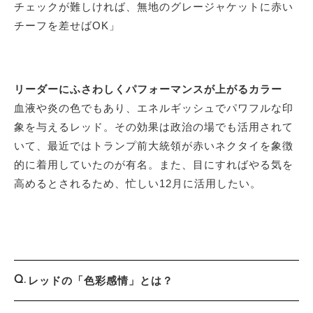
チェックが難しければ、無地のグレージャケットに赤い
チーフを差せばOK」
リーダーにふさわしくパフォーマンスが上がるカラー
血液や炎の色でもあり、エネルギッシュでパワフルな印
象を与えるレッド。その効果は政治の場でも活用されて
いて、最近ではトランプ前大統領が赤いネクタイを象徴
的に着用していたのが有名。また、目にすればやる気を
高めるとされるため、忙しい12月に活用したい。
レッドの「色彩感情」とは？