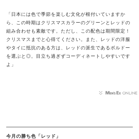
「日本には色で季節を楽しむ文化が根付いていますか
ら、この時期はクリスマスカラーのグリーンとレッドの
組み合わせも素敵です。ただし、この配色は期間限定！
クリスマスまでと心得てください。また、レッドの洋服
やタイに抵抗のある方は、レッドの派生であるボルドー
を選ぶと◎。目立ち過ぎずコーディネートしやすいです
よ」
今月の勝ち色「レッド」