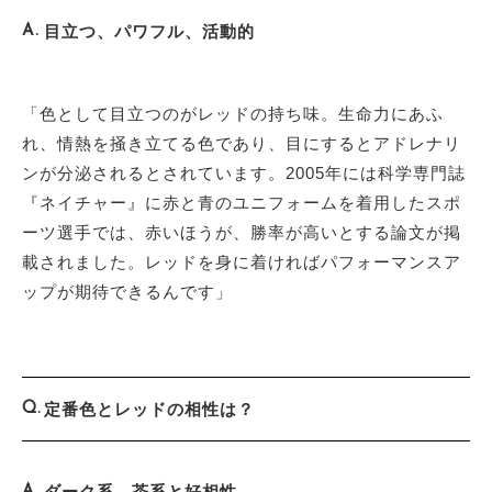
目立つ、パワフル、活動的
「色として目立つのがレッドの持ち味。生命力にあふ
れ、情熱を掻き立てる色であり、目にするとアドレナリ
ンが分泌されるとされています。2005年には科学専門誌
『ネイチャー』に赤と青のユニフォームを着用したスポ
ーツ選手では、赤いほうが、勝率が高いとする論文が掲
載されました。レッドを身に着ければパフォーマンスア
ップが期待できるんです」
定番色とレッドの相性は？
ダーク系、茶系と好相性