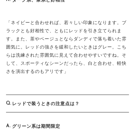
「ネイビーと合わせれば、若々しい印象になります。ブ
ラックとも好相性で、ともにレッドを引き立てられま
す。また、茶やベージュとならダンディで落ち着いた雰
囲気に。レッドの強さを緩和したいときはグレー。こち
らは洗練された雰囲気に見えて合わせやすいですね。そ
して、スポーティなシーンだったら、白と合わせ、軽快
さを演出するのもアリです」
レッドで装うときの注意点は？
グリーン系は期間限定