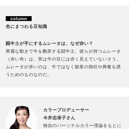
column
色にまつわる豆知識
闘牛士が手にするムレータは、なぜ赤い？
華麗な動きで牛を翻弄する闘牛士。彼らが持つムレータ
（赤い布）は、実は牛の目には赤く見えていないそう。
ムレータが赤いのは、牛ではなく観客の熱狂や興奮を誘
うためのものなのだ。
カラープロデューサー
今井志保子さん
独自のパーソナルカラー理論をもとに