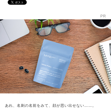
PR
あれ、名刺の名前をみて、顔が思い出せない……。