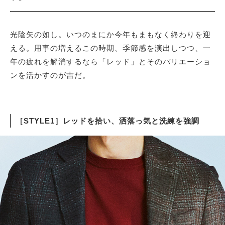
サイトマップ
光陰矢の如し。いつのまにか今年もまもなく終わりを迎
える。用事の増えるこの時期、季節感を演出しつつ、一
年の疲れを解消するなら「レッド」とそのバリエーショ
ンを活かすのが吉だ。
［STYLE1］レッドを拾い、洒落っ気と洗練を強調