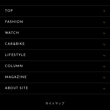
TOP
FASHION
WATCH
CAR&BIKE
LIFESTYLE
COLUMN
MAGAZINE
ABOUT SITE
サイトマップ