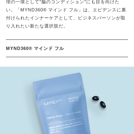
理の一環として“脳のコンディション”にも目を向けた
い。「MYND360® マインド フル」は、エビデンスに裏
付けられたインナーケアとして、ビジネスパーソンが取
り入れたい新たな選択肢だ。
MYND360® マインド フル