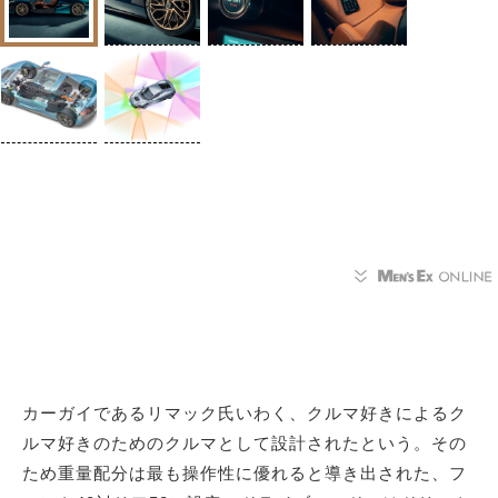
カーガイであるリマック氏いわく、クルマ好きによるク
ルマ好きのためのクルマとして設計されたという。その
ため重量配分は最も操作性に優れると導き出された、フ