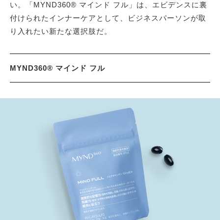
い。「MYND360® マインド フル」は、エビデンスに裏
付けられたインナーケアとして、ビジネスパーソンが取
り入れたい新たな選択肢だ。
MYND360® マインド フル