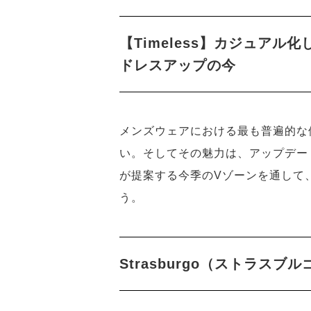
【Timeless】カジュア
ドレスアップの今
メンズウェアにおける最も普遍的な
い。そしてその魅力は、アップデー
が提案する今季のVゾーンを通して
う。
Strasburgo（ストラスブル