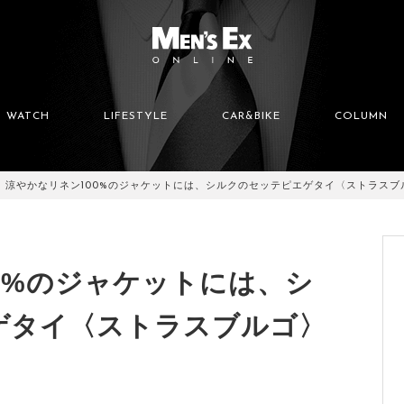
WATCH
LIFESTYLE
CAR&BIKE
COLUMN
涼やかなリネン100%のジャケットには、シルクのセッテピエゲタイ〈ストラスブ
0%のジャケットには、シ
ゲタイ〈ストラスブルゴ〉