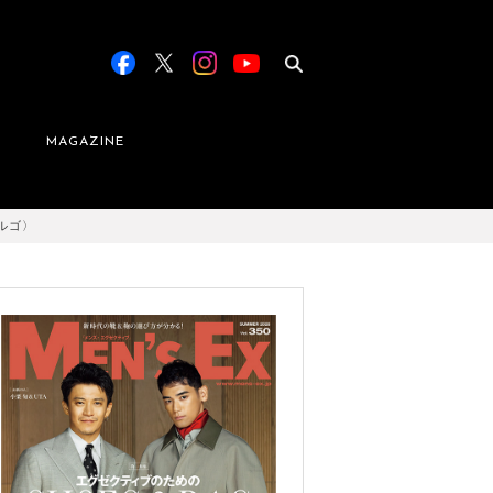
MAGAZINE
ルゴ〉