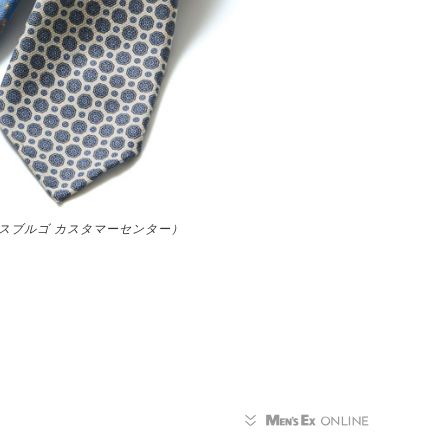
ラスブルゴ カスタマーセンター）