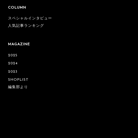
COLUMN
スペシャルインタビュー
人気記事ランキング
MAGAZINE
2025
2024
2023
SHOPLIST
編集部より