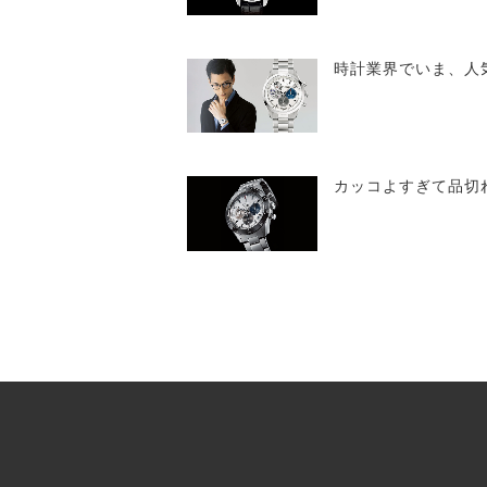
時計業界でいま、人
カッコよすぎて品切