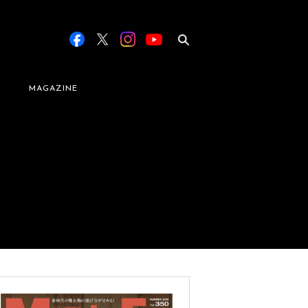
MAGAZINE