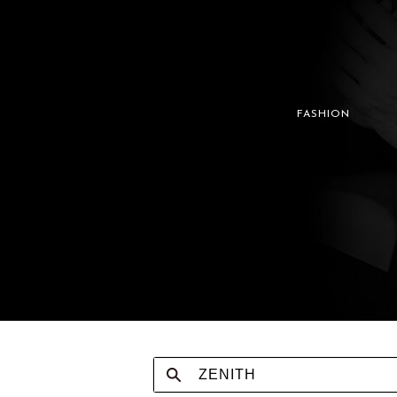
FASHION