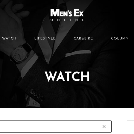
WATCH
LIFESTYLE
CAR&BIKE
COLUMN
WATCH