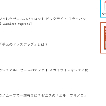
ジュしたゼニスのパイロット ビッグデイト フライバッ
wonders express】
「手元のドレスアップ」とは？
カジュアルにゼニスのデファイ スカイラインをシェア使
ロノムーブで一躍有名に⁉ ゼニスの「エル・プリメロ」