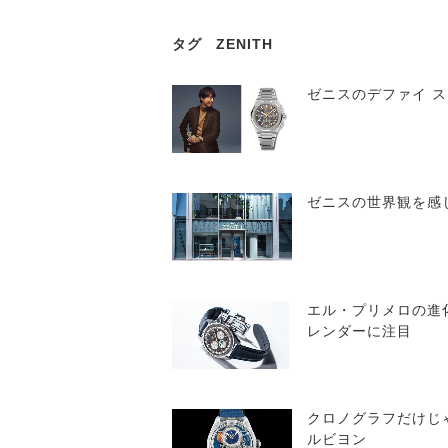
タグ
ZENITH
ゼニスのデファイ 
ゼニスの世界観を感
エル・プリメロの進
レンダーに注目
クロノグラフだけじ
ルビヨン