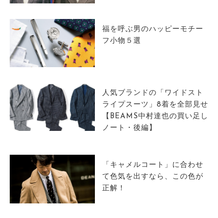
サイトマップ
福を呼ぶ男のハッピーモチー
フ小物５選
人気ブランドの「ワイドスト
ライプスーツ」8着を全部見せ
【BEAMS中村達也の買い足し
ノート・後編】
「キャメルコート」に合わせ
て色気を出すなら、この色が
正解！