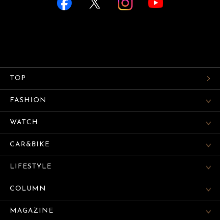
TOP
FASHION
WATCH
CAR&BIKE
LIFESTYLE
COLUMN
MAGAZINE