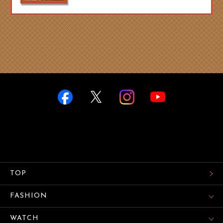
TOP
FASHION
WATCH