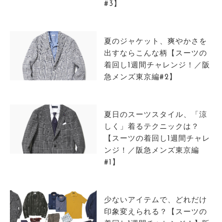
#3】
夏のジャケット、爽やかさを
出すならこんな柄【スーツの
着回し1週間チャレンジ！／阪
急メンズ東京編#2】
夏日のスーツスタイル、「涼
しく」着るテクニックは？
【スーツの着回し1週間チャレ
ンジ！／阪急メンズ東京編
#1】
少ないアイテムで、どれだけ
印象変えられる？【スーツの