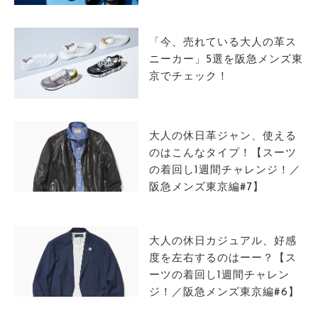
サイトマップ
「今、売れている大人の革ス
ニーカー」5選を阪急メンズ東
京でチェック！
大人の休日革ジャン、使える
のはこんなタイプ！【スーツ
の着回し1週間チャレンジ！／
阪急メンズ東京編#7】
大人の休日カジュアル、好感
度を左右するのはーー？【ス
ーツの着回し1週間チャレン
ジ！／阪急メンズ東京編#6】