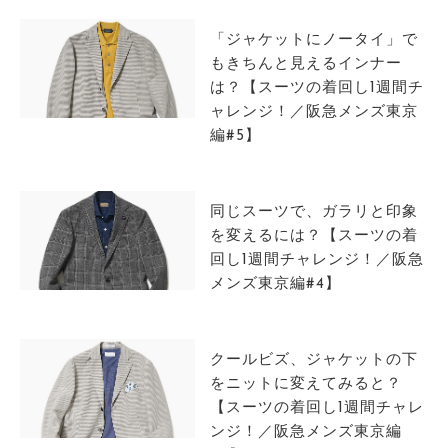
「ジャケットにノータイ」で
もきちんと見えるインナー
は？【スーツの着回し1週間チ
ャレンジ！／阪急メンズ東京
編#5】
同じスーツで、ガラリと印象
を変えるには？【スーツの着
回し1週間チャレンジ！／阪急
メンズ東京編#4】
クールビズ、ジャケットの下
をニットに変えてみると？
【スーツの着回し1週間チャレ
ンジ！／阪急メンズ東京編