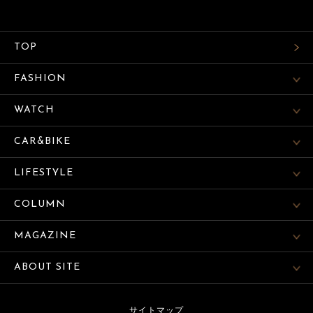
TOP
FASHION
WATCH
CAR&BIKE
LIFESTYLE
COLUMN
MAGAZINE
ABOUT SITE
サイトマップ