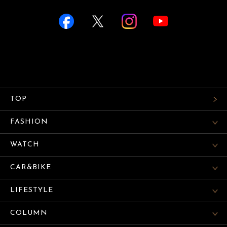
TOP
FASHION
WATCH
CAR&BIKE
LIFESTYLE
COLUMN