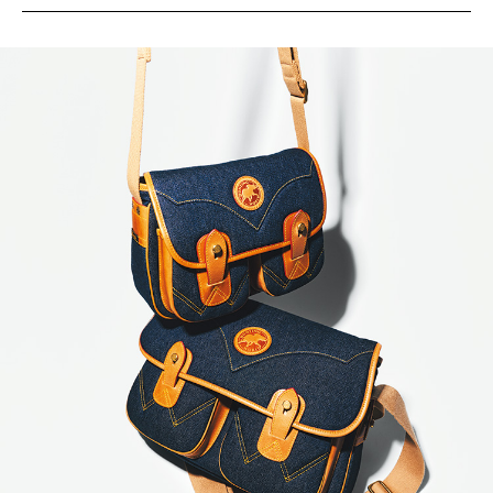
サイトマップ