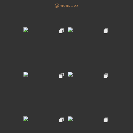
@mens_ex