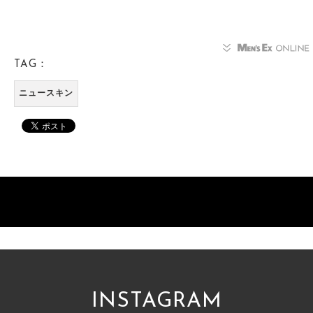
TAG：
ニュースキン
INSTAGRAM