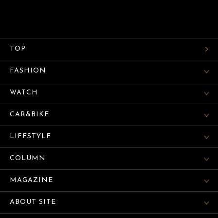
TOP
FASHION
WATCH
CAR&BIKE
LIFESTYLE
COLUMN
MAGAZINE
ABOUT SITE