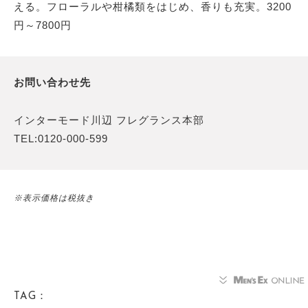
える。フローラルや柑橘類をはじめ、香りも充実。3200
円～7800円
お問い合わせ先
インターモード川辺 フレグランス本部
TEL:0120-000-599
※表示価格は税抜き
TAG：