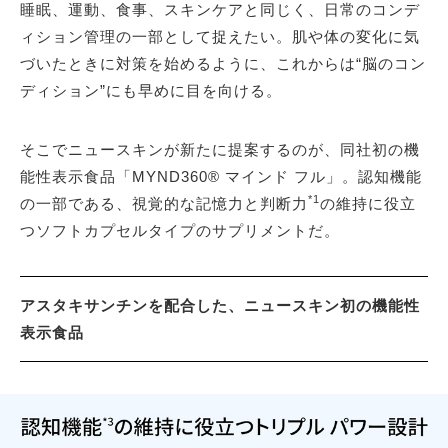
睡眠、運動、食事、スキンケアと同じく、日常のコンデ
ィション管理の一部として捉えたい。肌や体の変化に気
づいたときに対策を始めるように、これからは“脳のコン
ディション”にも早めに目を向ける。
そこでニュースキンが新たに提案するのが、同社初の機
能性表示食品「MYND360® マインド フル」。認知機能
*1
の一部である、視覚的な記憶力と判断力
の維持に役立
つソフトカプセルタイプのサプリメントだ。
アスタキサンチンを配合した、ニュースキン初の機能性
表示食品