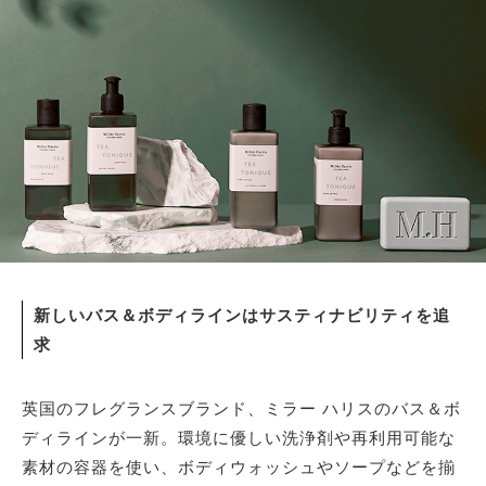
サイトマップ
新しいバス＆ボディラインはサスティナビリティを追
求
英国のフレグランスブランド、ミラー ハリスのバス＆ボ
ディラインが一新。環境に優しい洗浄剤や再利用可能な
素材の容器を使い、ボディウォッシュやソープなどを揃