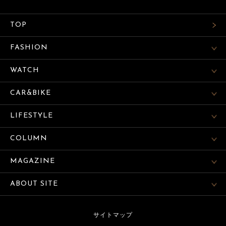
TOP
FASHION
WATCH
CAR&BIKE
LIFESTYLE
COLUMN
MAGAZINE
ABOUT SITE
サイトマップ