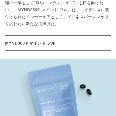
理の一環として“脳のコンディション”にも目を向けた
い。「MYND360® マインド フル」は、エビデンスに裏
付けられたインナーケアとして、ビジネスパーソンが取
り入れたい新たな選択肢だ。
MYND360® マインド フル