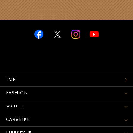
TOP
FASHION
WATCH
CAR&BIKE