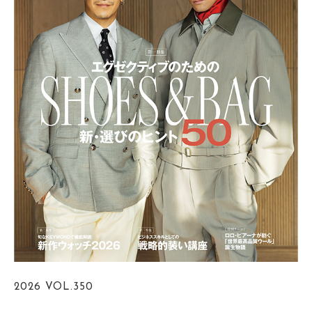
2026
VOL.350