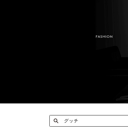
FASHION