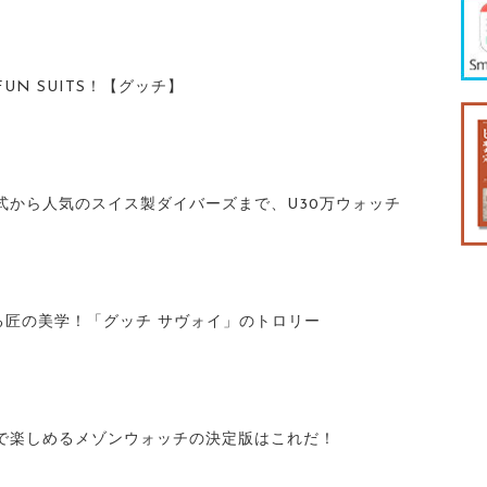
UN SUITS！【グッチ】
式から人気のスイス製ダイバーズまで、U30万ウォッチ
る匠の美学！「グッチ サヴォイ」のトロリー
で楽しめるメゾンウォッチの決定版はこれだ！