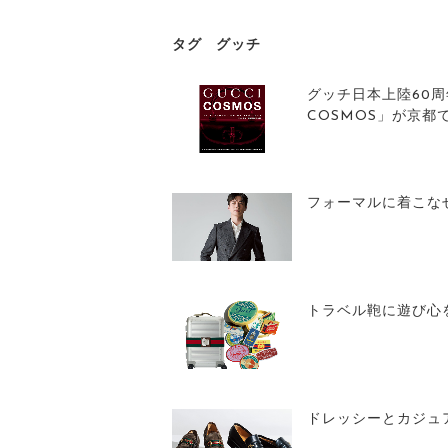
タグ
グッチ
グッチ日本上陸60周
COSMOS」が京都
フォーマルに着こな
トラベル鞄に遊び心
ドレッシーとカジュ