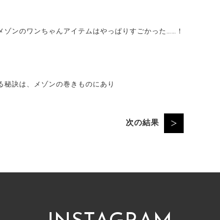
メゾンのワンちゃんアイテムはやっぱりすごかった……！
る秘訣は、メゾンの巻きものにあり
次の結果