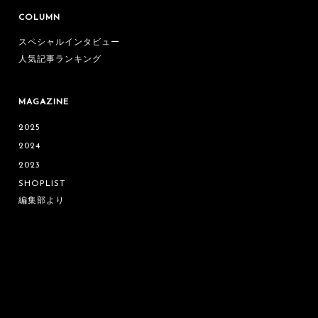
COLUMN
スペシャルインタビュー
人気記事ランキング
MAGAZINE
2025
2024
2023
SHOPLIST
編集部より