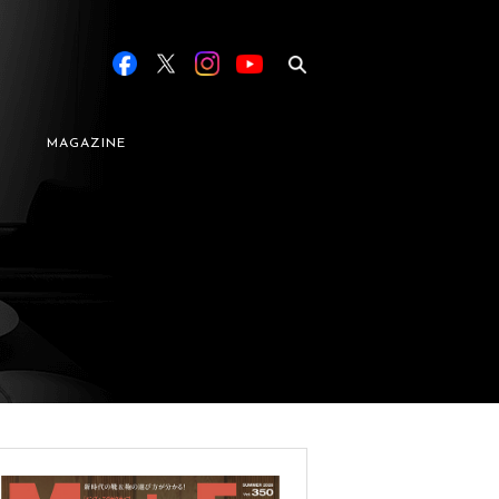
MAGAZINE