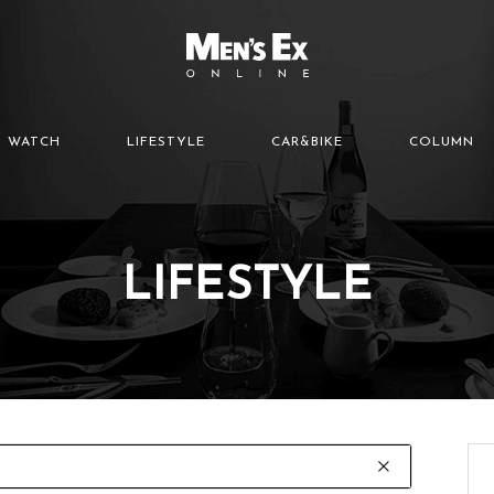
WATCH
LIFESTYLE
CAR&BIKE
COLUMN
LIFESTYLE