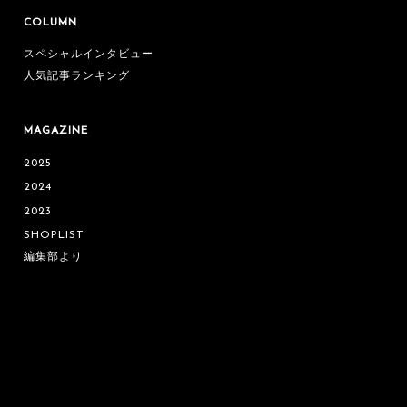
COLUMN
スペシャルインタビュー
人気記事ランキング
MAGAZINE
2025
2024
2023
SHOPLIST
編集部より