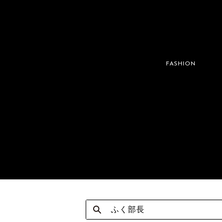
FASHION