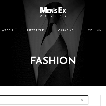
WATCH
LIFESTYLE
CAR&BIKE
COLUMN
FASHION