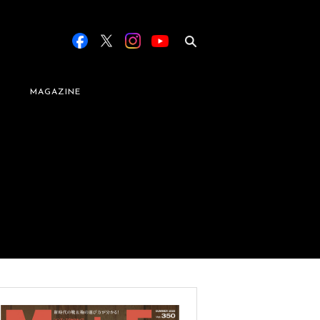
MAGAZINE