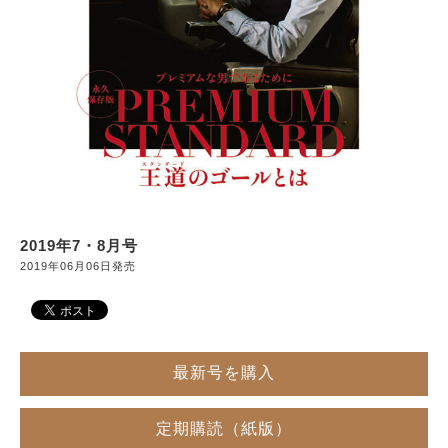
サイトマップ
2019年7・8月号
2019年06月06日発売
最新号を購入
定期購読（紙版）