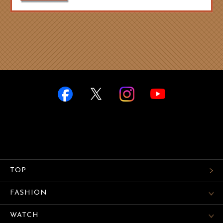
TOP
FASHION
WATCH