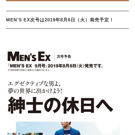
MEN’S EX次号は2019年8月6日（火）発売予定！