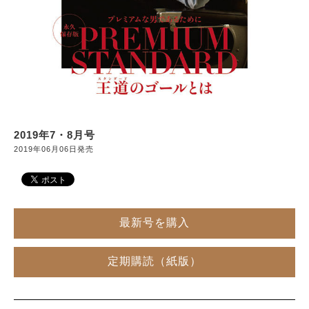
サイトマップ
2019年7・8月号
2019年06月06日発売
最新号を購入
定期購読（紙版）