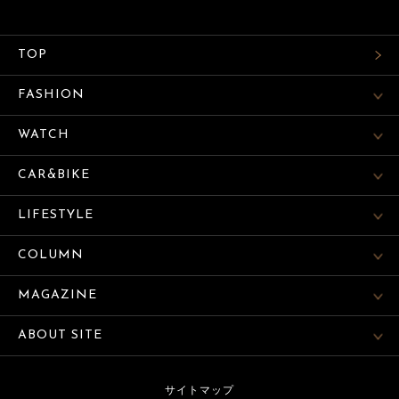
TOP
FASHION
WATCH
CAR&BIKE
LIFESTYLE
COLUMN
MAGAZINE
ABOUT SITE
サイトマップ