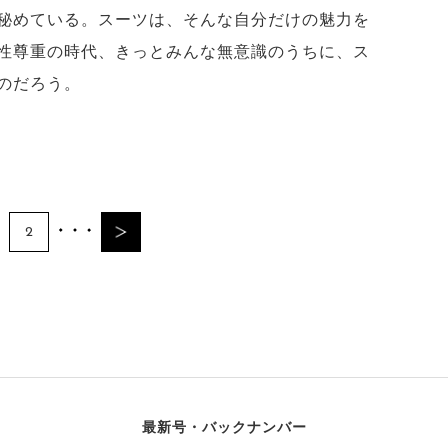
秘めている。スーツは、そんな自分だけの魅力を
性尊重の時代、きっとみんな無意識のうちに、ス
のだろう。
2
最新号・バックナンバー