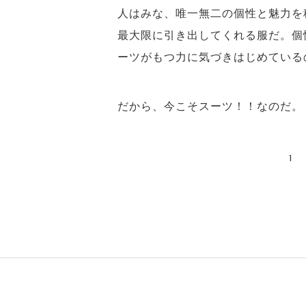
人はみな、唯一無二の個性と魅力を
最大限に引き出してくれる服だ。個
ーツがもつ力に気づきはじめている
だから、今こそスーツ！！なのだ。
1