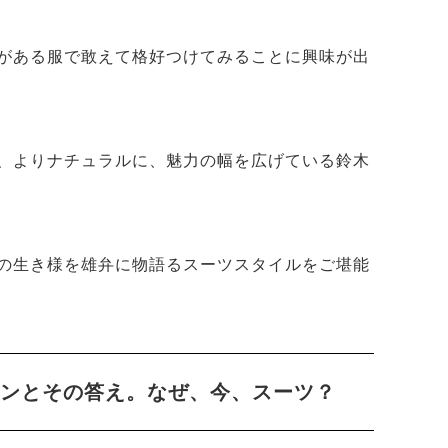
がある服で敢えて格好つけてみることに興味が出
、よりナチュラルに、魅力の幅を広げている鈴木
の生き様を雄弁に物語るスーツスタイルをご堪能
モンとその答え。なぜ、今、スーツ？