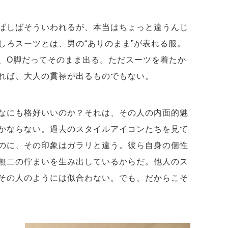
ばしばそういわれるが、本当はちょっと違うんじ
しろスーツとは、男の“ありのまま”が表れる服。
、O脚だってそのまま出る。ただスーツを着たか
れば、大人の貫禄が出るものでもない。
なにも格好いいのか？それは、その人の内面的魅
かならない。過去のスタイルアイコンたちを見て
のに、その印象はガラリと違う。彼ら自身の個性
無二の佇まいを生み出しているからだ。他人のス
その人のようには似合わない。でも、だからこそ