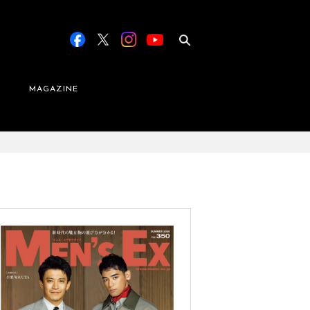
MAGAZINE