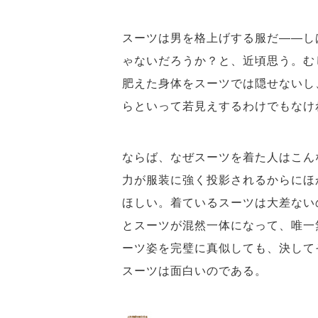
スーツは男を格上げする服だ――し
ゃないだろうか？と、近頃思う。む
肥えた身体をスーツでは隠せないし
らといって若見えするわけでもなけ
ならば、なぜスーツを着た人はこん
力が服装に強く投影されるからにほ
ほしい。着ているスーツは大差ない
とスーツが混然一体になって、唯一
ーツ姿を完璧に真似しても、決して
スーツは面白いのである。