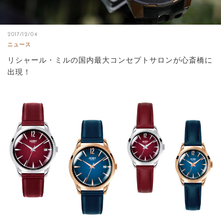
2017/12/04
ニュース
リシャール・ミルの国内最大コンセプトサロンが心斎橋に
出現！