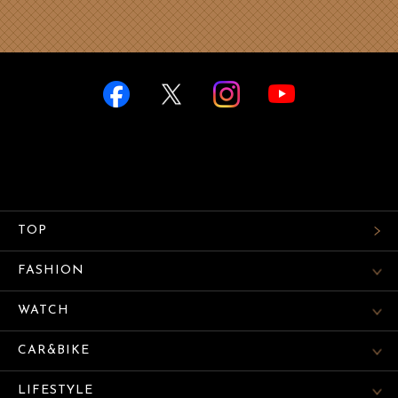
TOP
FASHION
WATCH
CAR&BIKE
LIFESTYLE