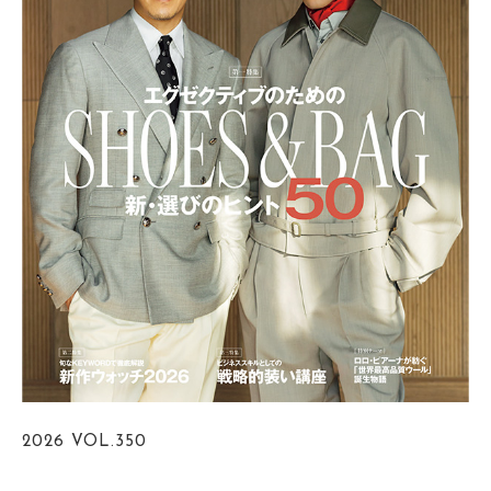
2026
VOL.350