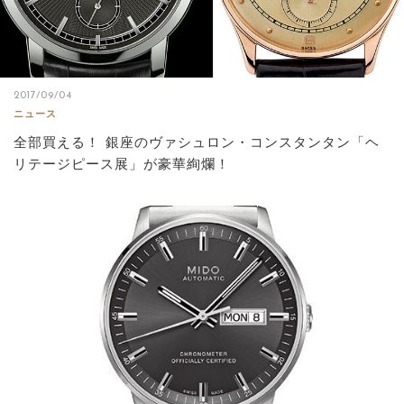
2017/09/04
ニュース
全部買える！ 銀座のヴァシュロン・コンスタンタン「ヘ
リテージピース展」が豪華絢爛！