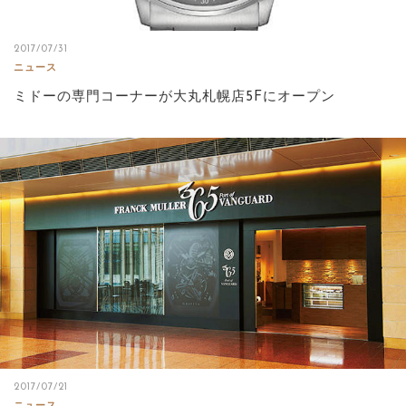
2017/07/31
ニュース
ミドーの専門コーナーが大丸札幌店5Fにオープン
2017/07/21