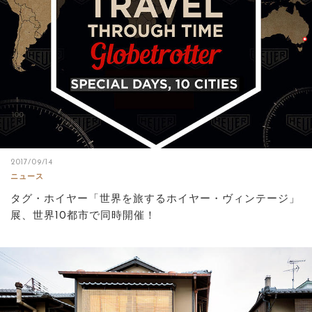
2017/09/14
ニュース
タグ・ホイヤー「世界を旅するホイヤー・ヴィンテージ」
展、世界10都市で同時開催！