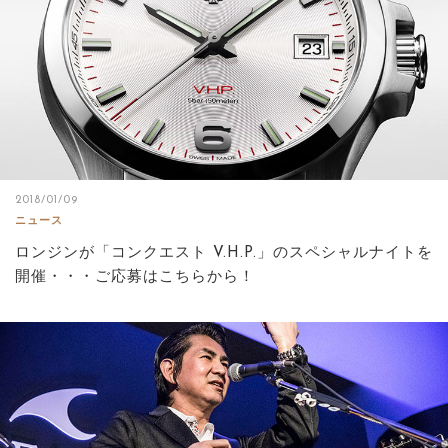
2018/01/09
ニュース
ロンジンが「コンクエスト V.H.P.」のスペシャルナイトを
開催・・・ご応募はこちらから！