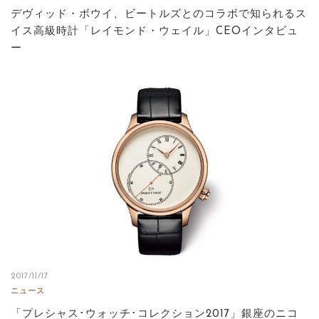
デヴィッド・ボウイ、ビートルズとのコラボで知られるス
イス高級時計「レイモンド・ウェイル」CEOインタビュ
ー
2017/11/17
ニュース
「プレシャス･ウォッチ･コレクション2017」銀座のニコ