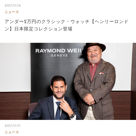
2017/11/18
ニュース
アンダー2万円のクラシック・ウォッチ【ヘンリーロンド
ン】日本限定コレクション登場
2017/11/17
ニュース