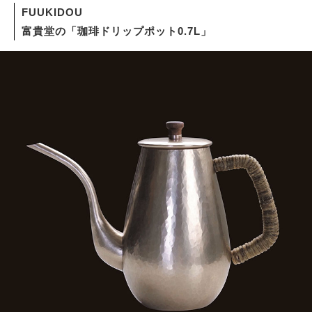
FUUKIDOU
富貴堂の「珈琲ドリップポット0.7L」