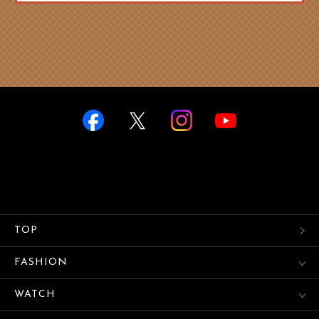
TOP
FASHION
WATCH