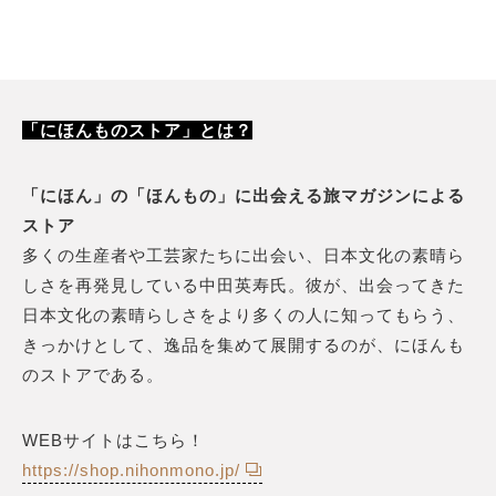
「にほんものストア」とは？
「にほん」の「ほんもの」に出会える旅マガジンによる
ストア
多くの生産者や工芸家たちに出会い、日本文化の素晴ら
しさを再発見している中田英寿氏。彼が、出会ってきた
日本文化の素晴らしさをより多くの人に知ってもらう、
きっかけとして、逸品を集めて展開するのが、にほんも
のストアである。
WEBサイトはこちら！
https://shop.nihonmono.jp/