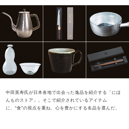
サイトマップ
中田英寿氏が日本各地で出会った逸品を紹介する「にほ
んものストア」。そこで紹介されているアイテム
に、“食”の視点を重ね、心を豊かにする名品を選んだ。