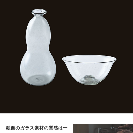
独自のガラス素材の質感は一