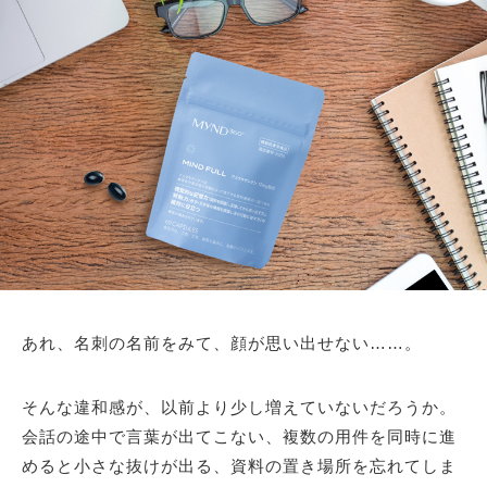
あれ、名刺の名前をみて、顔が思い出せない……。
そんな違和感が、以前より少し増えていないだろうか。
会話の途中で言葉が出てこない、複数の用件を同時に進
めると小さな抜けが出る、資料の置き場所を忘れてしま