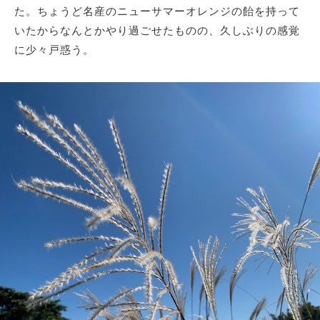
た。ちょうど名産のニューサマーオレンジの飴を持って
いたからなんとかやり過ごせたものの、久しぶりの感覚
に少々戸惑う。