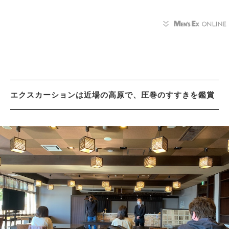
エクスカーションは近場の高原で、圧巻のすすきを鑑賞