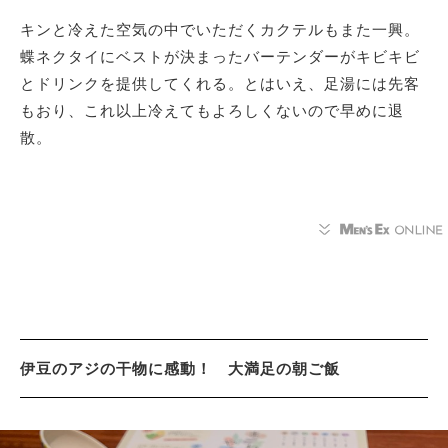
キンと冷えた空気の中でいただくカクテルもまた一興。
蝶ネクタイにベストが決まったバーテンダーがキビキビ
とドリンクを提供してくれる。とはいえ、足湯には先客
もおり、これ以上冷えてもよろしくないので早めに退
散。
伊豆のアジの干物に感動！ 大満足の朝ご飯