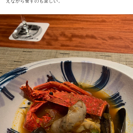
えながら食すのも楽しい。