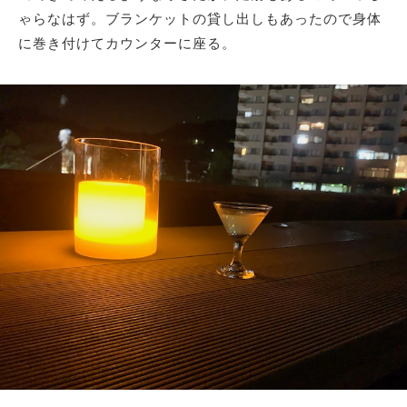
ゃらなはず。ブランケットの貸し出しもあったので身体
に巻き付けてカウンターに座る。