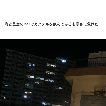
海と星空のBarでカクテルを飲んでみるも寒さに負けた