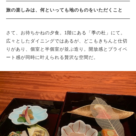
旅の楽しみは、何といっても地のものをいただくこと
さて、お待ちかねの夕食。1階にある「季の杜」にて。
広々としたダイニングではあるが、どこもきちんと仕切
りがあり、個室と半個室が並ぶ造り。開放感とプライベ
ート感が同時に叶えられる贅沢な空間だ。