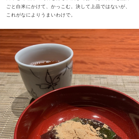
ごと白米にかけて、かっこむ。決して上品ではないが、
これがなによりうまいわけで。