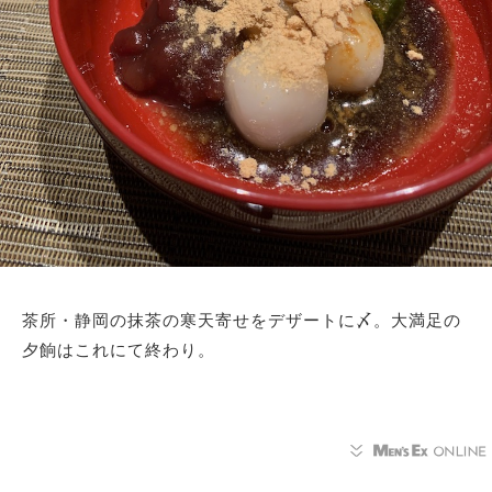
茶所・静岡の抹茶の寒天寄せをデザートに〆。大満足の
夕餉はこれにて終わり。