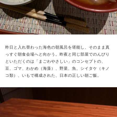
昨日と入れ替わった海色の朝風呂を堪能し、そのまま真
っすぐ朝食会場へと向かう。昨夜と同じ部屋でのんびり
といただくのは「まごわやさしい」のコンセプトの、
豆、ゴマ、わかめ（海藻）、野菜、魚、シイタケ（キノ
コ類）、いもで構成された、日本の正しい朝ご飯。