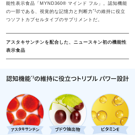
能性表示食品「MYND360® マインド フル」。認知機能
*1
の一部である、視覚的な記憶力と判断力
の維持に役立
つソフトカプセルタイプのサプリメントだ。
アスタキサンチンを配合した、ニュースキン初の機能性
表示食品