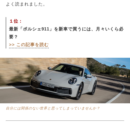
よく読まれました。
サイトマップ
１位：
最新「ポルシェ911」を新車で買うには、月々いくら必
要？
>> この記事を読む
自分には関係のない世界と思ってしまっていませんか？