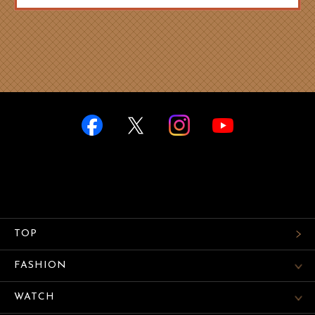
TOP
FASHION
WATCH