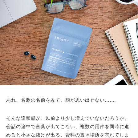
あれ、名刺の名前をみて、顔が思い出せない……。
そんな違和感が、以前より少し増えていないだろうか。
会話の途中で言葉が出てこない、複数の用件を同時に進
めると小さな抜けが出る、資料の置き場所を忘れてしま