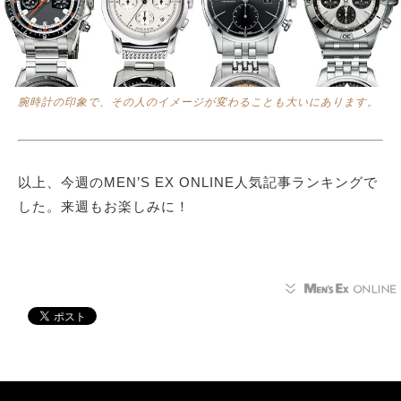
腕時計の印象で、その人のイメージが変わることも大いにあります。
以上、今週のMEN’S EX ONLINE人気記事ランキングで
した。来週もお楽しみに！