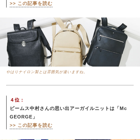
>> この記事を読む
やはりナイロン製とは雰囲気が違いますね。
４位：
ビームス中村さんの思い出アーガイルニットは「Mc
GEORGE」
>> この記事を読む