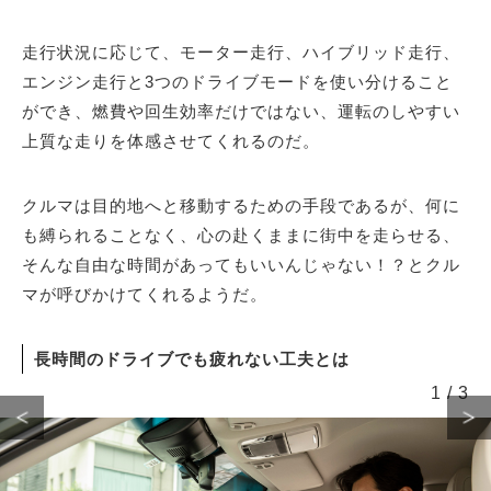
走行状況に応じて、モーター走行、ハイブリッド走行、
エンジン走行と3つのドライブモードを使い分けること
ができ、燃費や回生効率だけではない、運転のしやすい
上質な走りを体感させてくれるのだ。
クルマは目的地へと移動するための手段であるが、何に
も縛られることなく、心の赴くままに街中を走らせる、
そんな自由な時間があってもいいんじゃない！？とクル
マが呼びかけてくれるようだ。
長時間のドライブでも疲れない工夫とは
1
/
3