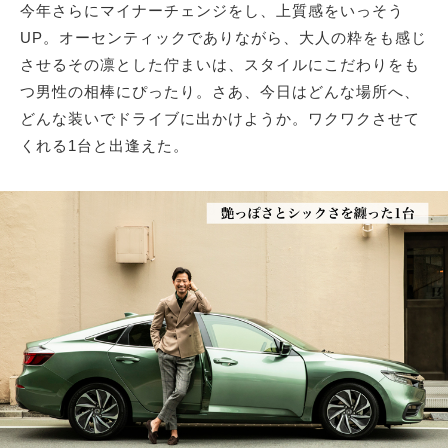
今年さらにマイナーチェンジをし、上質感をいっそう
UP。オーセンティックでありながら、大人の粋をも感じ
させるその凛とした佇まいは、スタイルにこだわりをも
つ男性の相棒にぴったり。さあ、今日はどんな場所へ、
どんな装いでドライブに出かけようか。ワクワクさせて
くれる1台と出逢えた。