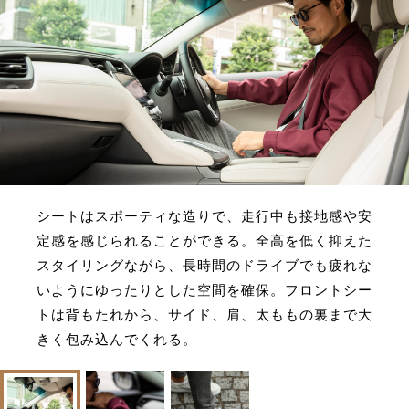
シートはスポーティな造りで、走行中も接地感や安
定感を感じられることができる。全高を低く抑えた
スタイリングながら、長時間のドライブでも疲れな
いようにゆったりとした空間を確保。フロントシー
トは背もたれから、サイド、肩、太ももの裏まで大
きく包み込んでくれる。