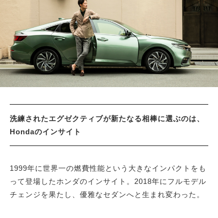
サイトマップ
洗練されたエグゼクティブが新たなる相棒に選ぶのは、
Hondaのインサイト
1999年に世界一の燃費性能という大きなインパクトをも
って登場したホンダのインサイト。2018年にフルモデル
チェンジを果たし、優雅なセダンへと生まれ変わった。