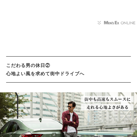
こだわる男の休日②
心地よい風を求めて街中ドライブへ