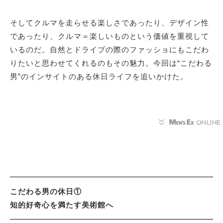
そしてクルマを走らせる楽しさであったり、デザイン性
であったり、クルマ＝楽しいものという価値を重視して
いるのだ。自然とドライブの際のファッショにもこだわ
りたいと思わせてくれるのもその魅力。今回は“こだわる
男”のインサイトのある休日ライフを追いかけた。
こだわる男の休日①
知的好奇心を満たす美術館へ