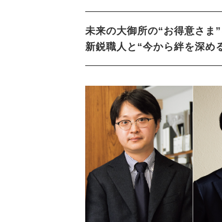
未来の大御所の“お得意さま
新鋭職人と“今から絆を深める