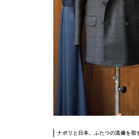
ナポリと日本、ふたつの流儀を宿