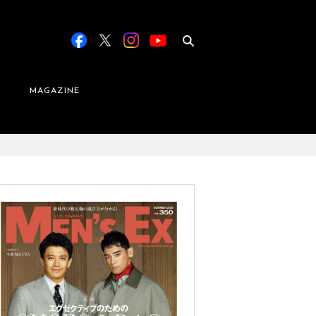
MAGAZINE