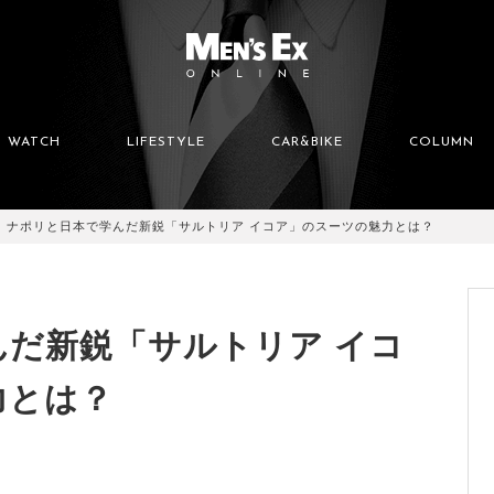
WATCH
LIFESTYLE
CAR&BIKE
COLUMN
ナポリと日本で学んだ新鋭「サルトリア イコア」のスーツの魅力とは？
だ新鋭「サルトリア イコ
力とは？