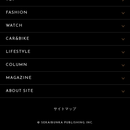
FASHION
WATCH
CAR&BIKE
LIFESTYLE
COLUMN
MAGAZINE
ABOUT SITE
サイトマップ
© SEKAIBUNKA PUBLISHING INC.