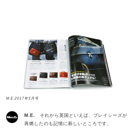
M.E.2017年3月号
M.E.
それから英国といえば、ブレイシーズが
再燃したのも記憶に新しいところです。