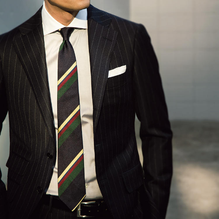
サイトマップ