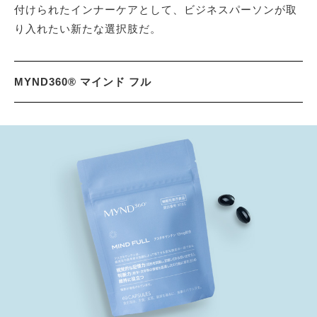
付けられたインナーケアとして、ビジネスパーソンが取
り入れたい新たな選択肢だ。
MYND360® マインド フル