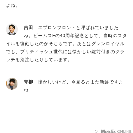
よね。
吉田
エプロンフロントと呼ばれていました
ね。ビームスFの40周年記念として、当時のスタ
イルを復刻したのがそちらです。あとはグレンロイヤル
でも、ブリティッシュ世代には懐かしい錠前付きのクラ
ッチを別注したりしています。
青柳
懐かしいけど、今見るとまた新鮮ですよ
ね。