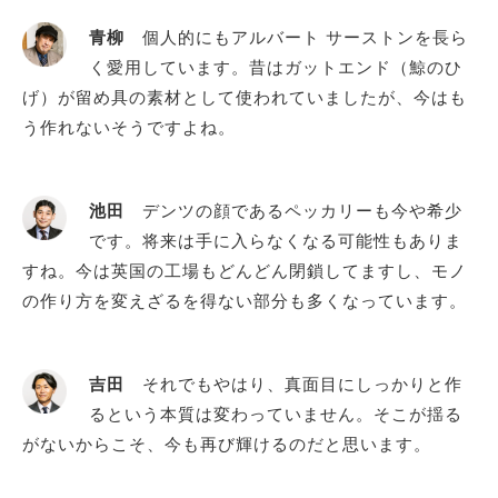
青柳
個人的にもアルバート サーストンを長ら
く愛用しています。昔はガットエンド（鯨のひ
げ）が留め具の素材として使われていましたが、今はも
う作れないそうですよね。
池田
デンツの顔であるペッカリーも今や希少
です。将来は手に入らなくなる可能性もありま
すね。今は英国の工場もどんどん閉鎖してますし、モノ
の作り方を変えざるを得ない部分も多くなっています。
吉田
それでもやはり、真面目にしっかりと作
るという本質は変わっていません。そこが揺る
がないからこそ、今も再び輝けるのだと思います。