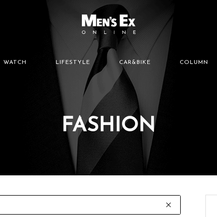
WATCH
LIFESTYLE
CAR&BIKE
COLUMN
FASHION