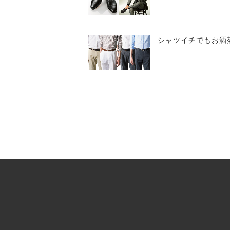
シャツイチでもお洒