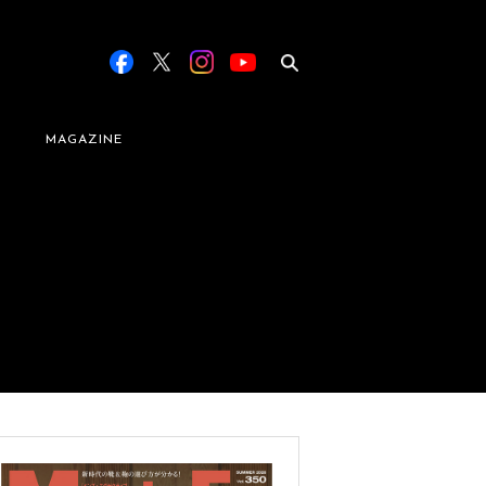
MAGAZINE