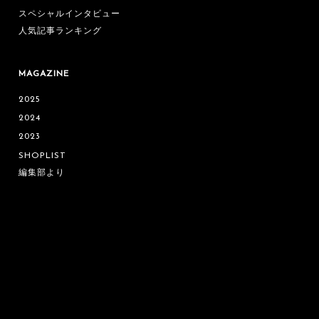
スペシャルインタビュー
人気記事ランキング
MAGAZINE
2025
2024
2023
SHOPLIST
編集部より