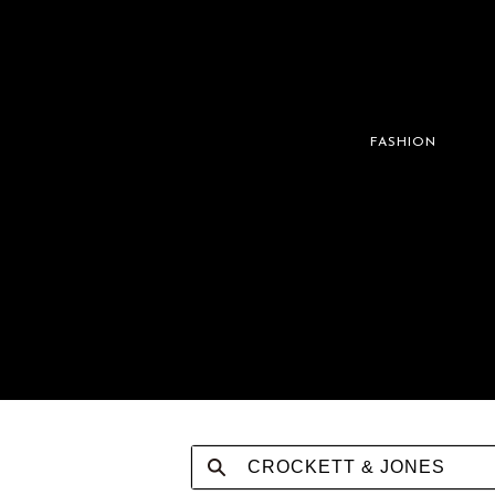
FASHION