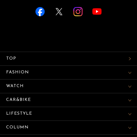
TOP
FASHION
WATCH
CAR&BIKE
LIFESTYLE
COLUMN