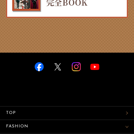
TOP
FASHION