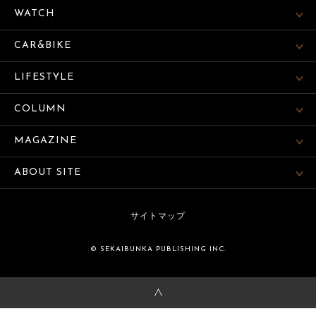
WATCH
CAR&BIKE
LIFESTYLE
COLUMN
MAGAZINE
ABOUT SITE
サイトマップ
© SEKAIBUNKA PUBLISHING INC.