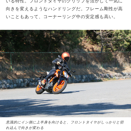
いる特性。フロントタイヤのグリップを活かして一気に
向きを変えるようなハンドリングだ。フレーム剛性が高
いこともあって、コーナーリング中の安定感も高い。
意識的にイン側に上半身を向けると、フロントタイヤがしっかりと切
れ込んで向きが変わる