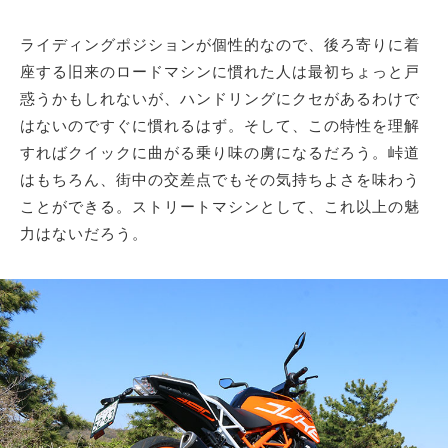
ライディングポジションが個性的なので、後ろ寄りに着
座する旧来のロードマシンに慣れた人は最初ちょっと戸
惑うかもしれないが、ハンドリングにクセがあるわけで
はないのですぐに慣れるはず。そして、この特性を理解
すればクイックに曲がる乗り味の虜になるだろう。峠道
はもちろん、街中の交差点でもその気持ちよさを味わう
ことができる。ストリートマシンとして、これ以上の魅
力はないだろう。