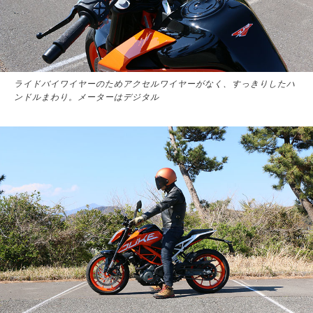
ライドバイワイヤーのためアクセルワイヤーがなく、すっきりしたハ
ンドルまわり。メーターはデジタル