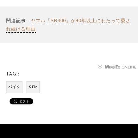
関連記事：
ヤマハ「SR400」が40年以上にわたって愛さ
れ続ける理由
TAG：
バイク
KTM