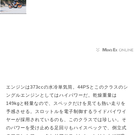
エンジンは373ccの水冷単気筒。44PSとこのクラスのシ
ングルエンジンとしてはハイパワーだ。乾燥重量は
149kgと軽量なので、スペックだけを見ても熱い走りを
予感させる。スロットルを電子制御するライドバイワイ
ヤーが採用されているのも、このクラスでは珍しい。そ
のパワーを受け止める足回りもハイスペックで、倒立式