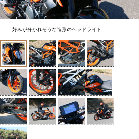
好みが分かれそうな造形のヘッドライト