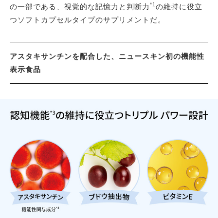
*1
の一部である、視覚的な記憶力と判断力
の維持に役立
つソフトカプセルタイプのサプリメントだ。
アスタキサンチンを配合した、ニュースキン初の機能性
表示食品