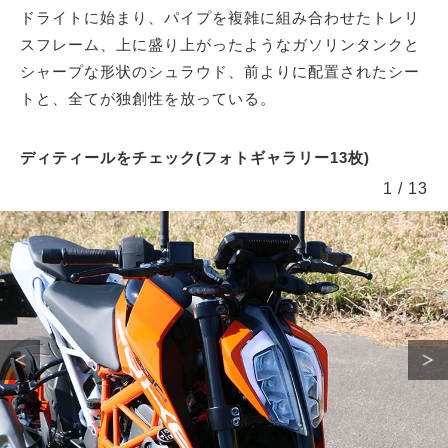
ドライトに始まり、パイプを複雑に組み合わせたトレリ
スフレーム、上に盛り上がったようなガソリンタンクと
シャープな形状のシュラウド、前よりに配置されたシー
トと、全てが独創性を放っている。
ディティールをチェック(フォトギャラリー13枚)
1
/
13