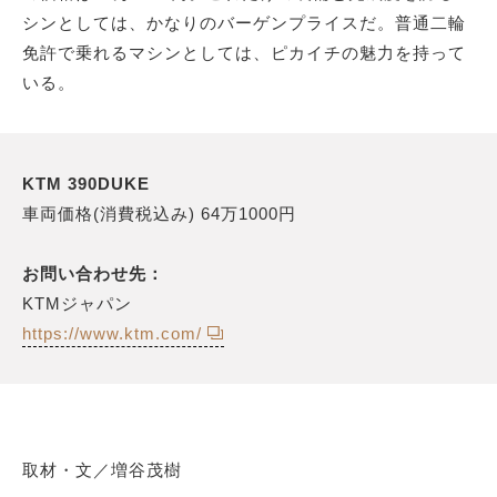
シンとしては、かなりのバーゲンプライスだ。普通二輪
免許で乗れるマシンとしては、ピカイチの魅力を持って
いる。
KTM 390DUKE
車両価格(消費税込み) 64万1000円
お問い合わせ先：
KTMジャパン
https://www.ktm.com/
取材・文／増谷茂樹