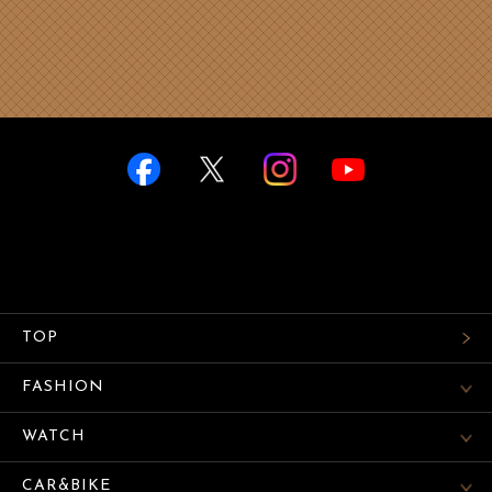
TOP
FASHION
WATCH
CAR&BIKE