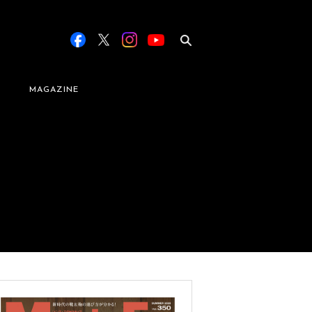
MAGAZINE