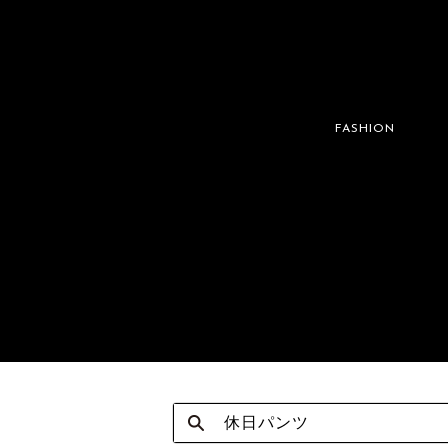
FASHION