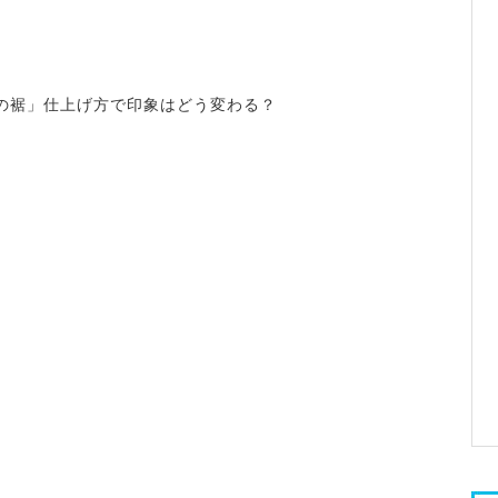
の裾」仕上げ方で印象はどう変わる？