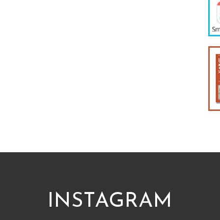
INSTAGRAM