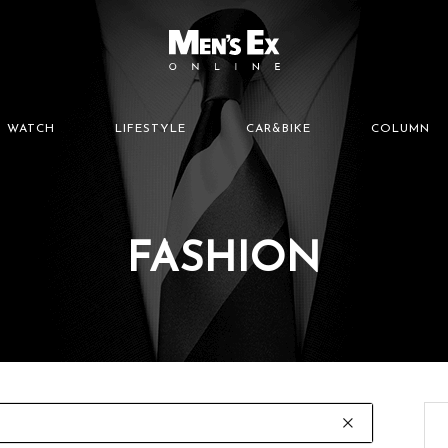
WATCH
LIFESTYLE
CAR&BIKE
COLUMN
FASHION