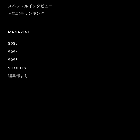
スペシャルインタビュー
人気記事ランキング
MAGAZINE
2025
2024
2023
SHOPLIST
編集部より