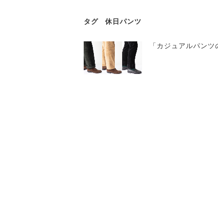
タグ
休日パンツ
「カジュアルパンツ