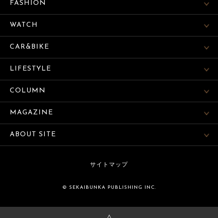
FASHION
WATCH
CAR&BIKE
LIFESTYLE
COLUMN
MAGAZINE
ABOUT SITE
サイトマップ
© SEKAIBUNKA PUBLISHING INC.