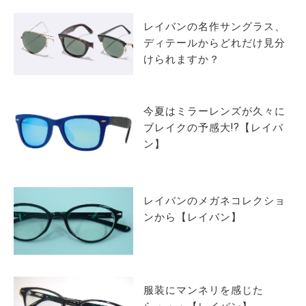
レイバンの名作サングラス、
ディテールからどれだけ見分
けられますか？
今夏はミラーレンズが久々に
ブレイクの予感大!?【レイバ
ン】
レイバンのメガネコレクショ
ンから【レイバン】
服装にマンネリを感じた