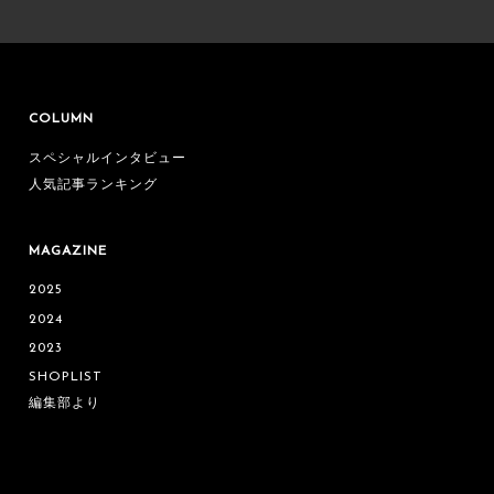
COLUMN
スペシャルインタビュー
人気記事ランキング
MAGAZINE
2025
2024
2023
SHOPLIST
編集部より