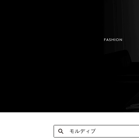
FASHION