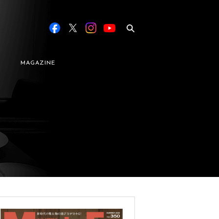
MAGAZINE