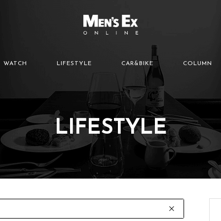
WATCH
LIFESTYLE
CAR&BIKE
COLUMN
LIFESTYLE