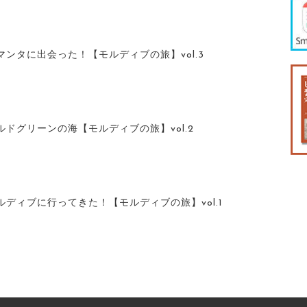
ンタに出会った！【モルディブの旅】vol.3
ドグリーンの海【モルディブの旅】vol.2
ディブに行ってきた！【モルディブの旅】vol.1